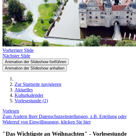
Vorheriger Slide
Nächster Slide
Animation der Slideshow fortführen
Animation der Slideshow anhalten
Zur Startseite navigieren
Aktuelles
Kulturkalender
Vorlesestunde (2)
Vorlesen
Zum Ändern Ihrer Datenschutzeinstellungen, z.B. Erteilung oder
Widerruf von Einwilligungen, klicken Sie hier
"Das Wichtigste an Weihnachten" - Vorlesestunde