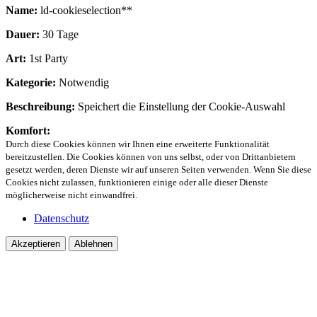
Name:
ld-cookieselection**
Dauer:
30 Tage
Art:
1st Party
Kategorie:
Notwendig
Beschreibung:
Speichert die Einstellung der Cookie-Auswahl
Komfort:
Durch diese Cookies können wir Ihnen eine erweiterte Funktionalität
bereitzustellen. Die Cookies können von uns selbst, oder von Drittanbietern
gesetzt werden, deren Dienste wir auf unseren Seiten verwenden. Wenn Sie diese
Cookies nicht zulassen, funktionieren einige oder alle dieser Dienste
möglicherweise nicht einwandfrei.
Datenschutz
Akzeptieren
Ablehnen