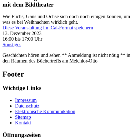
mit dem Bildtheater
Wie Fuchs, Gans und Ochse sich doch noch einigen können, um
was es bei Weihnachten wirklich geht.
Diese Veranstaltung im iCal-Format speichern
13. Dezember 2023
16:00 bis 17:00 Uhr
Sonstiges
Geschichten hören und sehen ** Anmeldung ist nicht nötig ** in
den Räumen des Büchertreffs am Melchior-Otto
Footer
Wichtige Links
Impressum
Datenschutz
Elektronische Kommunikation
Sitemap
Kontakt
Öffnungszeiten