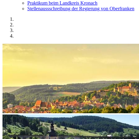
Praktikum beim Landkreis Kronach
Stellenaussschreibung der Regierung von Oberfranken