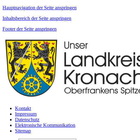
Hauptnavigation der Seite anspringen
Inhaltsbereich der Seite anspringen
Footer der Seite anspringen
Kontakt
Impressum
Datenschutz
Elektronische Kommunikation
Sitemap