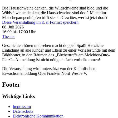
Die Hausschweine denken, die Wildschweine sind blöd und die
Wildschweine denken, die Hausschweine sind doof. Mitten im
Matschepampenhüpfen trifft sie ein Gewitter, wer ist jetzt doof?
Diese Veranstaltung im iCal-Format speichern
08. Juli 2026
16:00 bis 17:00 Uhr
Theater
Geschichten hören und sehen macht doppelt Spaß! Herzliche
Einladung an alle Kinder und Eltern zu einer Vorlesestunde mit dem
Bildtheater, in den Räumen des „Büchertreffs am Melchior-Otto-
Platz“ - Anmeldung ist nicht nötig, einfach vorbeikommen!
Die Veranstaltung wird unterstützt von der Katholischen
Erwachsenenbildung OberFranken Nord-West e.V.
Footer
Wichtige Links
Impressum
Datenschutz
Elektronische Kommunikation