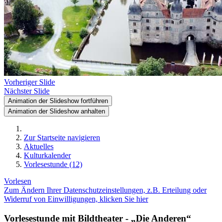
Vorheriger Slide
Nächster Slide
Animation der Slideshow fortführen
Animation der Slideshow anhalten
Zur Startseite navigieren
Aktuelles
Kulturkalender
Vorlesestunde (12)
Vorlesen
Zum Ändern Ihrer Datenschutzeinstellungen, z.B. Erteilung oder
Widerruf von Einwilligungen, klicken Sie hier
Vorlesestunde mit Bildtheater - „Die Anderen“