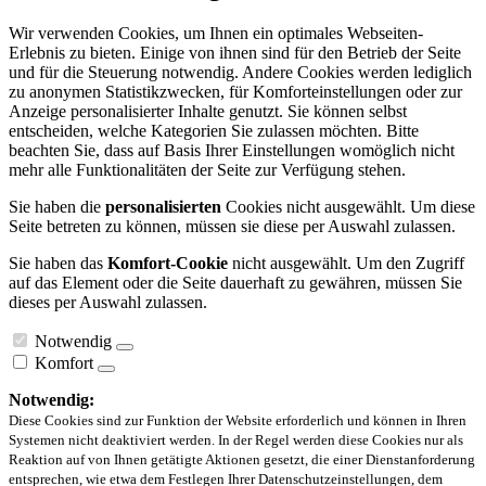
Wir verwenden Cookies, um Ihnen ein optimales Webseiten-
Erlebnis zu bieten. Einige von ihnen sind für den Betrieb der Seite
und für die Steuerung notwendig. Andere Cookies werden lediglich
zu anonymen Statistikzwecken, für Komforteinstellungen oder zur
Anzeige personalisierter Inhalte genutzt. Sie können selbst
entscheiden, welche Kategorien Sie zulassen möchten. Bitte
beachten Sie, dass auf Basis Ihrer Einstellungen womöglich nicht
mehr alle Funktionalitäten der Seite zur Verfügung stehen.
Sie haben die
personalisierten
Cookies nicht ausgewählt. Um diese
Seite betreten zu können, müssen sie diese per Auswahl zulassen.
Sie haben das
Komfort-Cookie
nicht ausgewählt. Um den Zugriff
auf das Element oder die Seite dauerhaft zu gewähren, müssen Sie
dieses per Auswahl zulassen.
Notwendig
Komfort
Notwendig:
Diese Cookies sind zur Funktion der Website erforderlich und können in Ihren
Systemen nicht deaktiviert werden. In der Regel werden diese Cookies nur als
Reaktion auf von Ihnen getätigte Aktionen gesetzt, die einer Dienstanforderung
entsprechen, wie etwa dem Festlegen Ihrer Datenschutzeinstellungen, dem