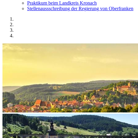
Praktikum beim Landkreis Kronach
Stellenaussschreibung der Regierung von Oberfranken