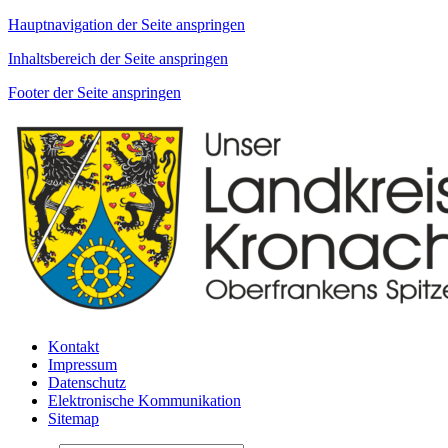
Hauptnavigation der Seite anspringen
Inhaltsbereich der Seite anspringen
Footer der Seite anspringen
Kontakt
Impressum
Datenschutz
Elektronische Kommunikation
Sitemap