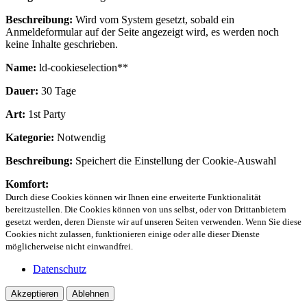
Beschreibung:
Wird vom System gesetzt, sobald ein
Anmeldeformular auf der Seite angezeigt wird, es werden noch
keine Inhalte geschrieben.
Name:
ld-cookieselection**
Dauer:
30 Tage
Art:
1st Party
Kategorie:
Notwendig
Beschreibung:
Speichert die Einstellung der Cookie-Auswahl
Komfort:
Durch diese Cookies können wir Ihnen eine erweiterte Funktionalität
bereitzustellen. Die Cookies können von uns selbst, oder von Drittanbietern
gesetzt werden, deren Dienste wir auf unseren Seiten verwenden. Wenn Sie diese
Cookies nicht zulassen, funktionieren einige oder alle dieser Dienste
möglicherweise nicht einwandfrei.
Datenschutz
Akzeptieren
Ablehnen