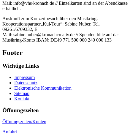
Mail: info@vhs-kronach.de // Einzelkarten sind an der Abendkasse
erhältlich.
Auskunft zum Konzertbesuch über den Musikring-
Kooperationspartner„Kul-Tour“: Sabine Nuber, Tel.
09261/6709332, E-
Mail: sabine.nuber@kronachcreativ.de // Spenden bitte auf das
Musikring-Konto IBAN: DE49 771 500 000 240 000 133
Footer
Wichtige Links
Impressum
Datenschutz
Elektronische Kommunikation
Sitemap
Kontakt
Öffnungszeiten
Öffnungszeiten/Konten
Anfahrt