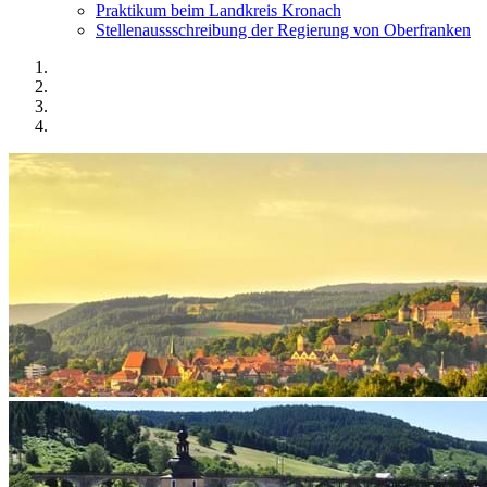
Praktikum beim Landkreis Kronach
Stellenaussschreibung der Regierung von Oberfranken