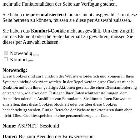
mehr alle Funktionalitäten der Seite zur Verfügung stehen.
Sie haben die
personalisierten
Cookies nicht ausgewählt. Um diese
Seite betreten zu können, müssen sie diese per Auswahl zulassen.
Sie haben das
Komfort-Cookie
nicht ausgewählt. Um den Zugriff
auf das Element oder die Seite dauerhaft zu gewähren, müssen Sie
dieses per Auswahl zulassen.
Notwendig
Komfort
Notwendig:
Diese Cookies sind zur Funktion der Website erforderlich und können in Ihren
Systemen nicht deaktiviert werden. In der Regel werden diese Cookies nur als
Reaktion auf von Ihnen getätigte Aktionen gesetzt, die einer Dienstanforderung
entsprechen, wie etwa dem Festlegen Ihrer Datenschutzeinstellungen, dem
Anmelden oder dem Ausfüllen von Formularen. Sie können Ihren Browser so
einstellen, dass diese Cookies blockiert oder Sie über diese Cookies
benachrichtigt werden. Einige Bereiche der Website funktionieren dann aber
nicht. Diese Cookies speichern keine personenbezogenen Daten.
Name:
ASP.NET_SessionId
Dauer:
Bis zum Beenden der Browsersession