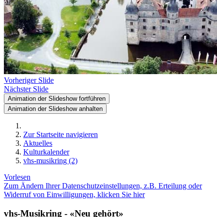
Vorheriger Slide
Nächster Slide
Animation der Slideshow fortführen
Animation der Slideshow anhalten
Zur Startseite navigieren
Aktuelles
Kulturkalender
vhs-musikring (2)
Vorlesen
Zum Ändern Ihrer Datenschutzeinstellungen, z.B. Erteilung oder
Widerruf von Einwilligungen, klicken Sie hier
vhs-Musikring - «Neu gehört»