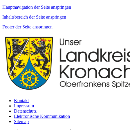
Hauptnavigation der Seite anspringen
Inhaltsbereich der Seite anspringen
Footer der Seite anspringen
Kontakt
Impressum
Datenschutz
Elektronische Kommunikation
Sitemap