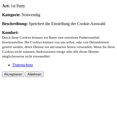
Art:
1st Party
Kategorie:
Notwendig
Beschreibung:
Speichert die Einstellung der Cookie-Auswahl
Komfort:
Durch diese Cookies können wir Ihnen eine erweiterte Funktionalität
bereitzustellen. Die Cookies können von uns selbst, oder von Drittanbietern
gesetzt werden, deren Dienste wir auf unseren Seiten verwenden. Wenn Sie diese
Cookies nicht zulassen, funktionieren einige oder alle dieser Dienste
möglicherweise nicht einwandfrei.
Datenschutz
Akzeptieren
Ablehnen