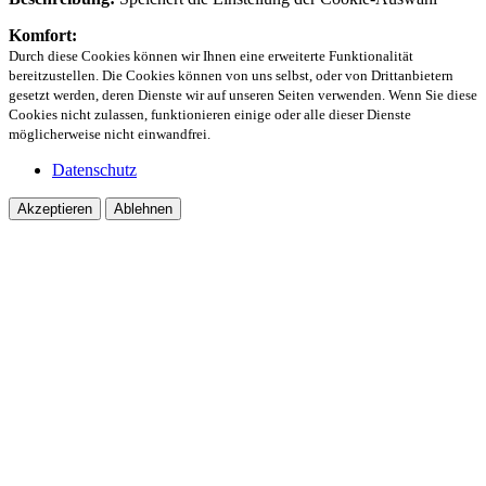
Komfort:
Durch diese Cookies können wir Ihnen eine erweiterte Funktionalität
bereitzustellen. Die Cookies können von uns selbst, oder von Drittanbietern
gesetzt werden, deren Dienste wir auf unseren Seiten verwenden. Wenn Sie diese
Cookies nicht zulassen, funktionieren einige oder alle dieser Dienste
möglicherweise nicht einwandfrei.
Datenschutz
Akzeptieren
Ablehnen