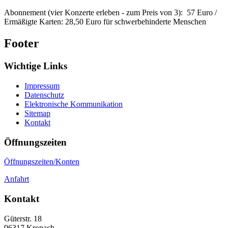
Abonnement (vier Konzerte erleben - zum Preis von 3): 57 Euro /
Ermäßigte Karten: 28,50 Euro für schwerbehinderte Menschen
Footer
Wichtige Links
Impressum
Datenschutz
Elektronische Kommunikation
Sitemap
Kontakt
Öffnungszeiten
Öffnungszeiten/Konten
Anfahrt
Kontakt
Güterstr. 18
96317
Kronach