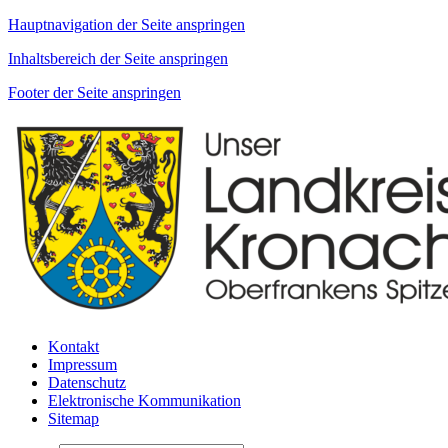
Hauptnavigation der Seite anspringen
Inhaltsbereich der Seite anspringen
Footer der Seite anspringen
Kontakt
Impressum
Datenschutz
Elektronische Kommunikation
Sitemap