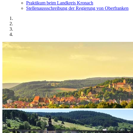
Praktikum beim Landkreis Kronach
Stellenaussschreibung der Regierung von Oberfranken