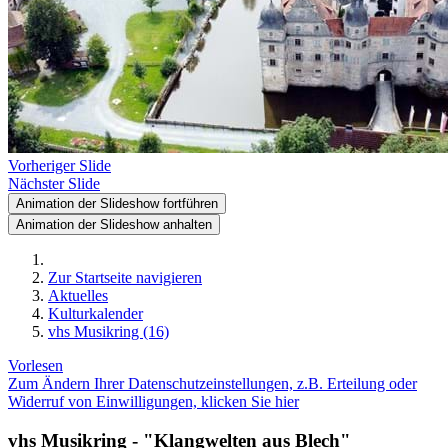
Vorheriger Slide
Nächster Slide
Animation der Slideshow fortführen
Animation der Slideshow anhalten
Zur Startseite navigieren
Aktuelles
Kulturkalender
vhs Musikring (16)
Vorlesen
Zum Ändern Ihrer Datenschutzeinstellungen, z.B. Erteilung oder
Widerruf von Einwilligungen, klicken Sie hier
vhs Musikring - "Klangwelten aus Blech"