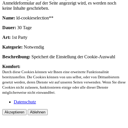
Anmeldeformular auf der Seite angezeigt wird, es werden noch
keine Inhalte geschrieben.
Name:
ld-cookieselection**
Dauer:
30 Tage
Art:
1st Party
Kategorie:
Notwendig
Beschreibung:
Speichert die Einstellung der Cookie-Auswahl
Komfort:
Durch diese Cookies können wir Ihnen eine erweiterte Funktionalität
bereitzustellen. Die Cookies können von uns selbst, oder von Drittanbietern
gesetzt werden, deren Dienste wir auf unseren Seiten verwenden. Wenn Sie diese
Cookies nicht zulassen, funktionieren einige oder alle dieser Dienste
möglicherweise nicht einwandfrei.
Datenschutz
Akzeptieren
Ablehnen