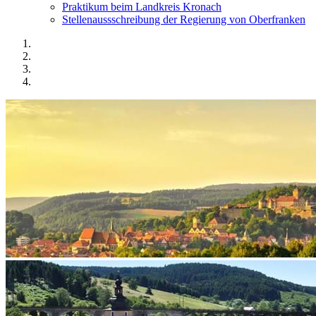
Praktikum beim Landkreis Kronach
Stellenaussschreibung der Regierung von Oberfranken