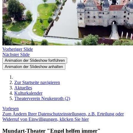
Vorheriger Slide
Nächster Slide
Animation der Slideshow fortführen
Animation der Slideshow anhalten
Zur Startseite navigieren
Aktuelles
Kulturkalender
Theaterverein Neukenroth (2)
Vorlesen
Zum Ändern Ihrer Datenschutzeinstellungen, z.B. Erteilung oder
Widerruf von Einwilligungen, klicken Sie hier
Mundart-Theater "Engel helfen immer"