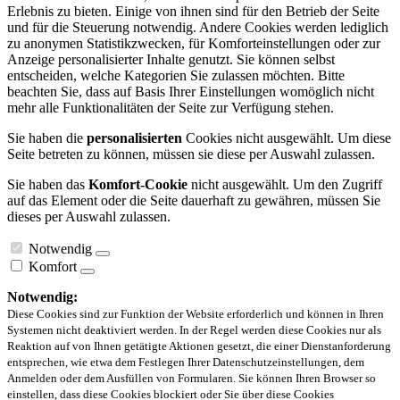
Erlebnis zu bieten. Einige von ihnen sind für den Betrieb der Seite
und für die Steuerung notwendig. Andere Cookies werden lediglich
zu anonymen Statistikzwecken, für Komforteinstellungen oder zur
Anzeige personalisierter Inhalte genutzt. Sie können selbst
entscheiden, welche Kategorien Sie zulassen möchten. Bitte
beachten Sie, dass auf Basis Ihrer Einstellungen womöglich nicht
mehr alle Funktionalitäten der Seite zur Verfügung stehen.
Sie haben die
personalisierten
Cookies nicht ausgewählt. Um diese
Seite betreten zu können, müssen sie diese per Auswahl zulassen.
Sie haben das
Komfort-Cookie
nicht ausgewählt. Um den Zugriff
auf das Element oder die Seite dauerhaft zu gewähren, müssen Sie
dieses per Auswahl zulassen.
Notwendig
Komfort
Notwendig:
Diese Cookies sind zur Funktion der Website erforderlich und können in Ihren
Systemen nicht deaktiviert werden. In der Regel werden diese Cookies nur als
Reaktion auf von Ihnen getätigte Aktionen gesetzt, die einer Dienstanforderung
entsprechen, wie etwa dem Festlegen Ihrer Datenschutzeinstellungen, dem
Anmelden oder dem Ausfüllen von Formularen. Sie können Ihren Browser so
einstellen, dass diese Cookies blockiert oder Sie über diese Cookies