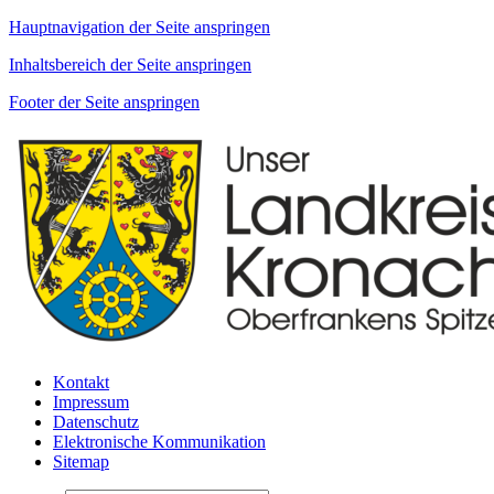
Hauptnavigation der Seite anspringen
Inhaltsbereich der Seite anspringen
Footer der Seite anspringen
Kontakt
Impressum
Datenschutz
Elektronische Kommunikation
Sitemap