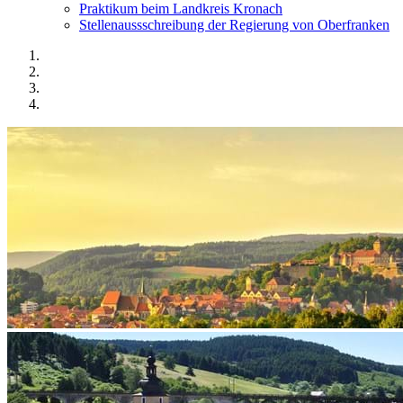
Praktikum beim Landkreis Kronach
Stellenaussschreibung der Regierung von Oberfranken