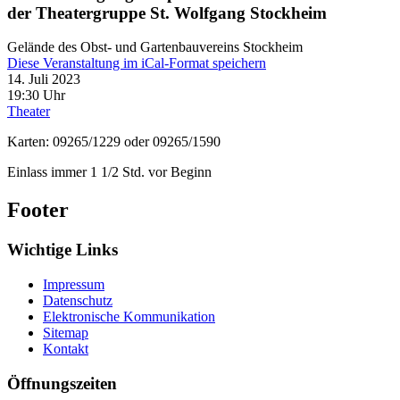
der Theatergruppe St. Wolfgang Stockheim
Gelände des Obst- und Gartenbauvereins Stockheim
Diese Veranstaltung im iCal-Format speichern
14. Juli 2023
19:30 Uhr
Theater
Karten: 09265/1229 oder 09265/1590
Einlass immer 1 1/2 Std. vor Beginn
Footer
Wichtige Links
Impressum
Datenschutz
Elektronische Kommunikation
Sitemap
Kontakt
Öffnungszeiten