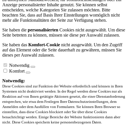
Anzeige personalisierter Inhalte genutzt. Sie können selbst
entscheiden, welche Kategorien Sie zulassen möchten. Bitte
beachten Sie, dass auf Basis Ihrer Einstellungen womöglich nicht
mehr alle Funktionalitäten der Seite zur Verfügung stehen.
Sie haben die
personalisierten
Cookies nicht ausgewählt. Um diese
Seite betreten zu können, müssen sie diese per Auswahl zulassen.
Sie haben das
Komfort-Cookie
nicht ausgewählt. Um den Zugriff
auf das Element oder die Seite dauerhaft zu gewähren, müssen Sie
dieses per Auswahl zulassen.
Notwendig
Komfort
Notwendig:
Diese Cookies sind zur Funktion der Website erforderlich und können in Ihren
Systemen nicht deaktiviert werden. In der Regel werden diese Cookies nur als
Reaktion auf von Ihnen getätigte Aktionen gesetzt, die einer Dienstanforderung
entsprechen, wie etwa dem Festlegen Ihrer Datenschutzeinstellungen, dem
Anmelden oder dem Ausfüllen von Formularen. Sie können Ihren Browser so
einstellen, dass diese Cookies blockiert oder Sie über diese Cookies
benachrichtigt werden. Einige Bereiche der Website funktionieren dann aber
nicht. Diese Cookies speichern keine personenbezogenen Daten.