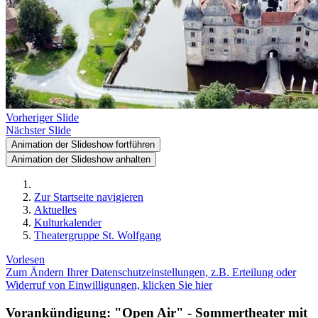
Vorheriger Slide
Nächster Slide
Animation der Slideshow fortführen
Animation der Slideshow anhalten
Zur Startseite navigieren
Aktuelles
Kulturkalender
Theatergruppe St. Wolfgang
Vorlesen
Zum Ändern Ihrer Datenschutzeinstellungen, z.B. Erteilung oder
Widerruf von Einwilligungen, klicken Sie hier
Vorankündigung: "Open Air" - Sommertheater mit