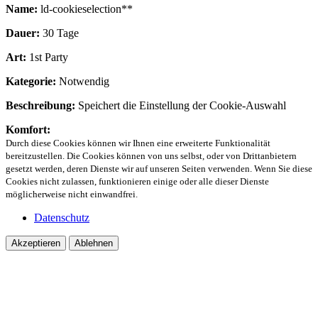
Name:
ld-cookieselection**
Dauer:
30 Tage
Art:
1st Party
Kategorie:
Notwendig
Beschreibung:
Speichert die Einstellung der Cookie-Auswahl
Komfort:
Durch diese Cookies können wir Ihnen eine erweiterte Funktionalität
bereitzustellen. Die Cookies können von uns selbst, oder von Drittanbietern
gesetzt werden, deren Dienste wir auf unseren Seiten verwenden. Wenn Sie diese
Cookies nicht zulassen, funktionieren einige oder alle dieser Dienste
möglicherweise nicht einwandfrei.
Datenschutz
Akzeptieren
Ablehnen