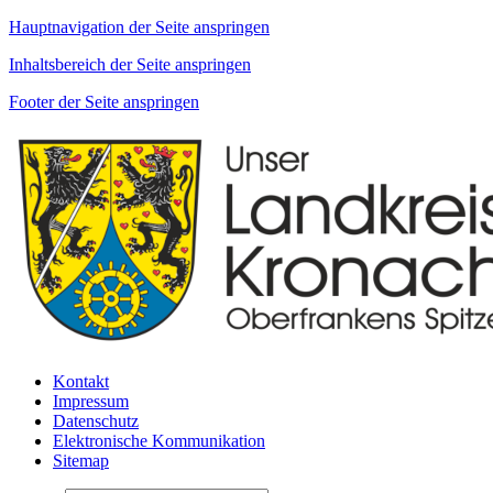
Hauptnavigation der Seite anspringen
Inhaltsbereich der Seite anspringen
Footer der Seite anspringen
Kontakt
Impressum
Datenschutz
Elektronische Kommunikation
Sitemap