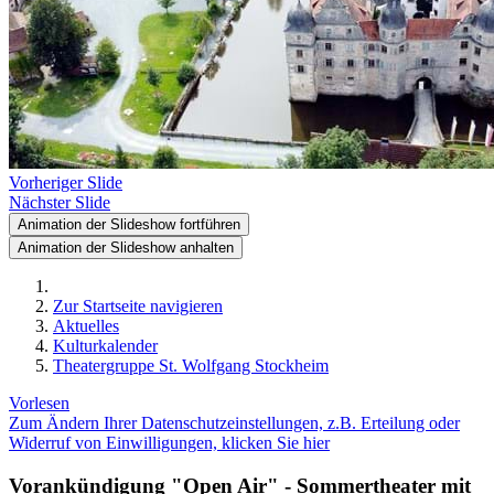
Vorheriger Slide
Nächster Slide
Animation der Slideshow fortführen
Animation der Slideshow anhalten
Zur Startseite navigieren
Aktuelles
Kulturkalender
Theatergruppe St. Wolfgang Stockheim
Vorlesen
Zum Ändern Ihrer Datenschutzeinstellungen, z.B. Erteilung oder
Widerruf von Einwilligungen, klicken Sie hier
Vorankündigung "Open Air" - Sommertheater mit