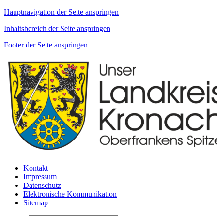
Hauptnavigation der Seite anspringen
Inhaltsbereich der Seite anspringen
Footer der Seite anspringen
Kontakt
Impressum
Datenschutz
Elektronische Kommunikation
Sitemap