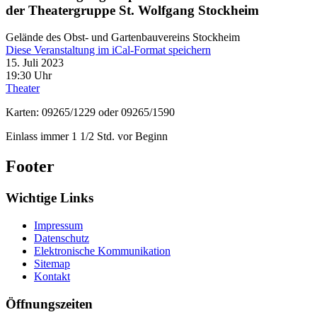
der Theatergruppe St. Wolfgang Stockheim
Gelände des Obst- und Gartenbauvereins Stockheim
Diese Veranstaltung im iCal-Format speichern
15. Juli 2023
19:30 Uhr
Theater
Karten: 09265/1229 oder 09265/1590
Einlass immer 1 1/2 Std. vor Beginn
Footer
Wichtige Links
Impressum
Datenschutz
Elektronische Kommunikation
Sitemap
Kontakt
Öffnungszeiten