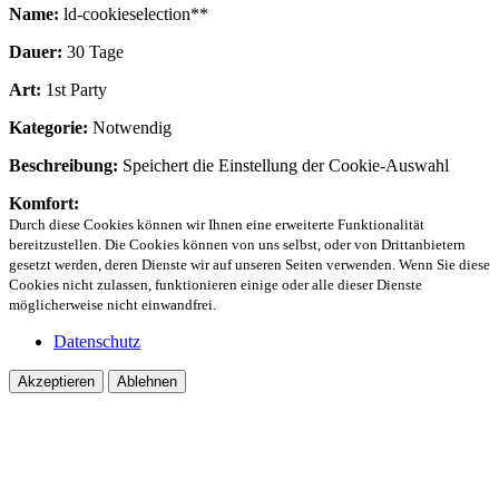
Name:
ld-cookieselection**
Dauer:
30 Tage
Art:
1st Party
Kategorie:
Notwendig
Beschreibung:
Speichert die Einstellung der Cookie-Auswahl
Komfort:
Durch diese Cookies können wir Ihnen eine erweiterte Funktionalität
bereitzustellen. Die Cookies können von uns selbst, oder von Drittanbietern
gesetzt werden, deren Dienste wir auf unseren Seiten verwenden. Wenn Sie diese
Cookies nicht zulassen, funktionieren einige oder alle dieser Dienste
möglicherweise nicht einwandfrei.
Datenschutz
Akzeptieren
Ablehnen