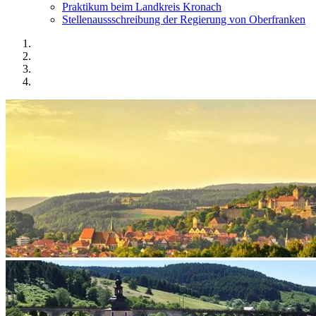
Praktikum beim Landkreis Kronach
Stellenaussschreibung der Regierung von Oberfranken