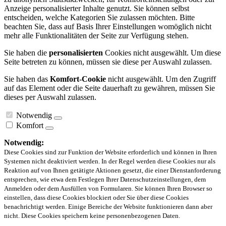
Anzeige personalisierter Inhalte genutzt. Sie können selbst
entscheiden, welche Kategorien Sie zulassen möchten. Bitte
beachten Sie, dass auf Basis Ihrer Einstellungen womöglich nicht
mehr alle Funktionalitäten der Seite zur Verfügung stehen.
Sie haben die
personalisierten
Cookies nicht ausgewählt. Um diese
Seite betreten zu können, müssen sie diese per Auswahl zulassen.
Sie haben das
Komfort-Cookie
nicht ausgewählt. Um den Zugriff
auf das Element oder die Seite dauerhaft zu gewähren, müssen Sie
dieses per Auswahl zulassen.
Notwendig
Komfort
Notwendig:
Diese Cookies sind zur Funktion der Website erforderlich und können in Ihren
Systemen nicht deaktiviert werden. In der Regel werden diese Cookies nur als
Reaktion auf von Ihnen getätigte Aktionen gesetzt, die einer Dienstanforderung
entsprechen, wie etwa dem Festlegen Ihrer Datenschutzeinstellungen, dem
Anmelden oder dem Ausfüllen von Formularen. Sie können Ihren Browser so
einstellen, dass diese Cookies blockiert oder Sie über diese Cookies
benachrichtigt werden. Einige Bereiche der Website funktionieren dann aber
nicht. Diese Cookies speichern keine personenbezogenen Daten.