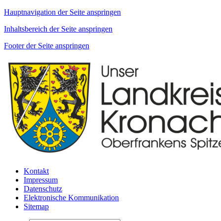
Hauptnavigation der Seite anspringen
Inhaltsbereich der Seite anspringen
Footer der Seite anspringen
Kontakt
Impressum
Datenschutz
Elektronische Kommunikation
Sitemap