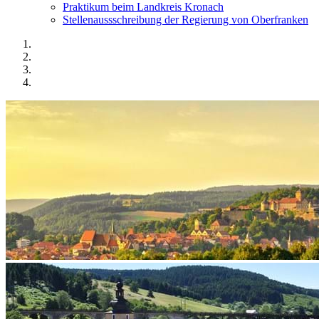
Praktikum beim Landkreis Kronach
Stellenaussschreibung der Regierung von Oberfranken