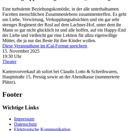
Eine turbulente Beziehungskomödie, in der alle unterhaltsamen
Facetten menschlichen Zusammenlebens zusammentreffen. Es geht
um Liebe, Verwirrung, Verkupplungsabsichten und ein gar sehr
strenges Regiment der Rosl auf dem Lachner-Hof, unter dem ihr
Mann so gar nicht glücklich ist und alle hoffen, auf ein Happy-End
der Liebe und vielleicht gar eine Lektion für allzu eigenwillige
Mütter, die ja nur das Beste für ihre Kinder wollen.
Diese Veranstaltung im iCal-Format speichern
15. November 2025
19:30 Uhr
Theater
Kartenvorverkauf ab sofort bei Claudis Lotto & Schreibwaren,
Hauptstraße 15, Pressig sowie an der Abendkasse (nummerierte
Plätze).
Footer
Wichtige Links
Impressum
Datenschutz
Elektronische Kommunikation