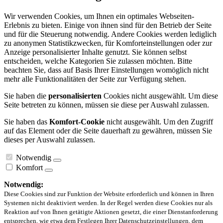
Wir verwenden Cookies, um Ihnen ein optimales Webseiten-
Erlebnis zu bieten. Einige von ihnen sind für den Betrieb der Seite
und für die Steuerung notwendig. Andere Cookies werden lediglich
zu anonymen Statistikzwecken, für Komforteinstellungen oder zur
Anzeige personalisierter Inhalte genutzt. Sie können selbst
entscheiden, welche Kategorien Sie zulassen möchten. Bitte
beachten Sie, dass auf Basis Ihrer Einstellungen womöglich nicht
mehr alle Funktionalitäten der Seite zur Verfügung stehen.
Sie haben die
personalisierten
Cookies nicht ausgewählt. Um diese
Seite betreten zu können, müssen sie diese per Auswahl zulassen.
Sie haben das
Komfort-Cookie
nicht ausgewählt. Um den Zugriff
auf das Element oder die Seite dauerhaft zu gewähren, müssen Sie
dieses per Auswahl zulassen.
Notwendig
Komfort
Notwendig:
Diese Cookies sind zur Funktion der Website erforderlich und können in Ihren
Systemen nicht deaktiviert werden. In der Regel werden diese Cookies nur als
Reaktion auf von Ihnen getätigte Aktionen gesetzt, die einer Dienstanforderung
entsprechen, wie etwa dem Festlegen Ihrer Datenschutzeinstellungen, dem