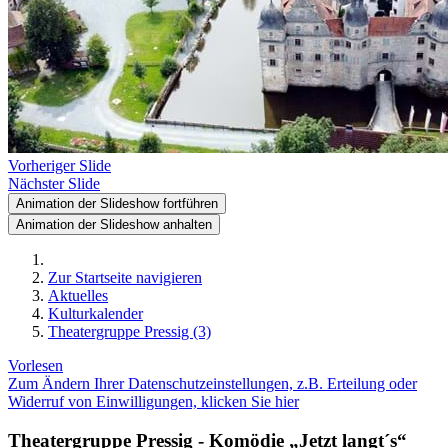
Vorheriger Slide
Nächster Slide
Animation der Slideshow fortführen
Animation der Slideshow anhalten
Zur Startseite navigieren
Aktuelles
Kulturkalender
Theatergruppe Pressig (3)
Vorlesen
Zum Ändern Ihrer Datenschutzeinstellungen, z.B. Erteilung oder
Widerruf von Einwilligungen, klicken Sie hier
Theatergruppe Pressig - Komödie „Jetzt langt´s“