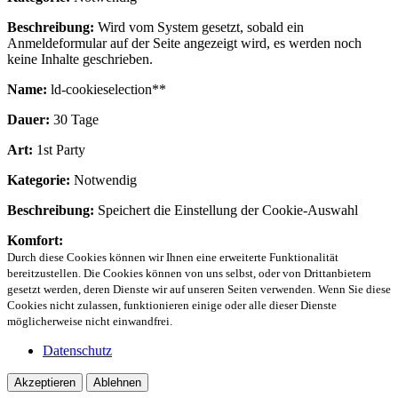
Beschreibung:
Wird vom System gesetzt, sobald ein
Anmeldeformular auf der Seite angezeigt wird, es werden noch
keine Inhalte geschrieben.
Name:
ld-cookieselection**
Dauer:
30 Tage
Art:
1st Party
Kategorie:
Notwendig
Beschreibung:
Speichert die Einstellung der Cookie-Auswahl
Komfort:
Durch diese Cookies können wir Ihnen eine erweiterte Funktionalität
bereitzustellen. Die Cookies können von uns selbst, oder von Drittanbietern
gesetzt werden, deren Dienste wir auf unseren Seiten verwenden. Wenn Sie diese
Cookies nicht zulassen, funktionieren einige oder alle dieser Dienste
möglicherweise nicht einwandfrei.
Datenschutz
Akzeptieren
Ablehnen