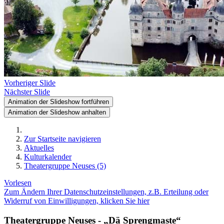
Vorheriger Slide
Nächster Slide
Animation der Slideshow fortführen
Animation der Slideshow anhalten
Zur Startseite navigieren
Aktuelles
Kulturkalender
Theatergruppe Neuses (5)
Vorlesen
Zum Ändern Ihrer Datenschutzeinstellungen, z.B. Erteilung oder
Widerruf von Einwilligungen, klicken Sie hier
Theatergruppe Neuses - „Dä Sprengmaste“