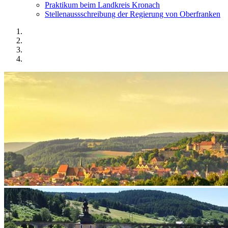
Praktikum beim Landkreis Kronach
Stellenaussschreibung der Regierung von Oberfranken