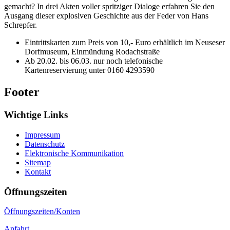
gemacht? In drei Akten voller spritziger Dialoge erfahren Sie den
Ausgang dieser explosiven Geschichte aus der Feder von Hans
Schrepfer.
Eintrittskarten zum Preis von 10,- Euro erhältlich im Neuseser
Dorfmuseum, Einmündung Rodachstraße
Ab 20.02. bis 06.03. nur noch telefonische
Kartenreservierung unter 0160 4293590
Footer
Wichtige Links
Impressum
Datenschutz
Elektronische Kommunikation
Sitemap
Kontakt
Öffnungszeiten
Öffnungszeiten/Konten
Anfahrt