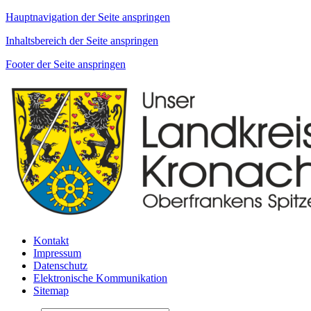
Hauptnavigation der Seite anspringen
Inhaltsbereich der Seite anspringen
Footer der Seite anspringen
Kontakt
Impressum
Datenschutz
Elektronische Kommunikation
Sitemap