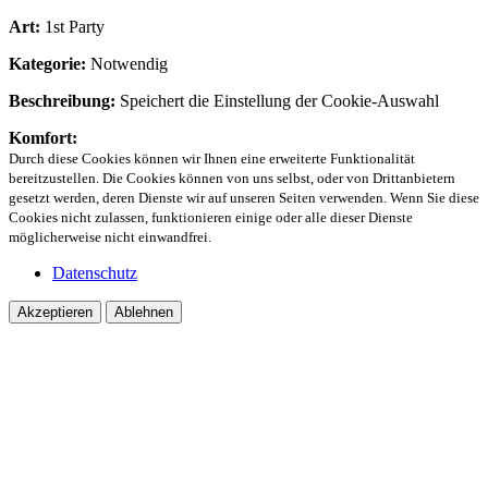
Art:
1st Party
Kategorie:
Notwendig
Beschreibung:
Speichert die Einstellung der Cookie-Auswahl
Komfort:
Durch diese Cookies können wir Ihnen eine erweiterte Funktionalität
bereitzustellen. Die Cookies können von uns selbst, oder von Drittanbietern
gesetzt werden, deren Dienste wir auf unseren Seiten verwenden. Wenn Sie diese
Cookies nicht zulassen, funktionieren einige oder alle dieser Dienste
möglicherweise nicht einwandfrei.
Datenschutz
Akzeptieren
Ablehnen