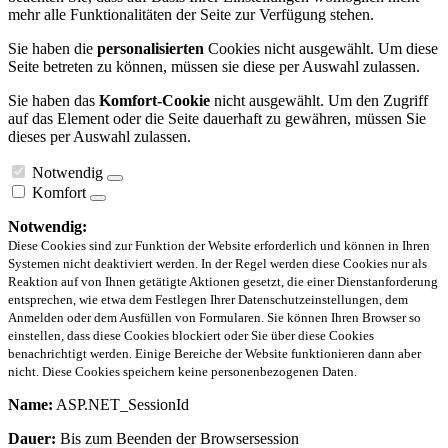
mehr alle Funktionalitäten der Seite zur Verfügung stehen.
Sie haben die
personalisierten
Cookies nicht ausgewählt. Um diese
Seite betreten zu können, müssen sie diese per Auswahl zulassen.
Sie haben das
Komfort-Cookie
nicht ausgewählt. Um den Zugriff
auf das Element oder die Seite dauerhaft zu gewähren, müssen Sie
dieses per Auswahl zulassen.
Notwendig
Komfort
Notwendig:
Diese Cookies sind zur Funktion der Website erforderlich und können in Ihren
Systemen nicht deaktiviert werden. In der Regel werden diese Cookies nur als
Reaktion auf von Ihnen getätigte Aktionen gesetzt, die einer Dienstanforderung
entsprechen, wie etwa dem Festlegen Ihrer Datenschutzeinstellungen, dem
Anmelden oder dem Ausfüllen von Formularen. Sie können Ihren Browser so
einstellen, dass diese Cookies blockiert oder Sie über diese Cookies
benachrichtigt werden. Einige Bereiche der Website funktionieren dann aber
nicht. Diese Cookies speichern keine personenbezogenen Daten.
Name:
ASP.NET_SessionId
Dauer:
Bis zum Beenden der Browsersession