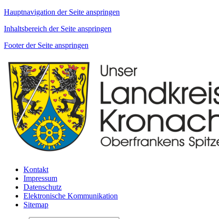
Hauptnavigation der Seite anspringen
Inhaltsbereich der Seite anspringen
Footer der Seite anspringen
Kontakt
Impressum
Datenschutz
Elektronische Kommunikation
Sitemap