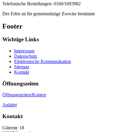
Telefonische Bestellungen: 0160/1693982
Der Erlös ist für gemeinnützige Zwecke bestimmt
Footer
Wichtige Links
Impressum
Datenschutz
Elektronische Kommunikation
Sitemap
Kontakt
Öffnungszeiten
Öffnungszeiten/Konten
Anfahrt
Kontakt
Güterstr. 18