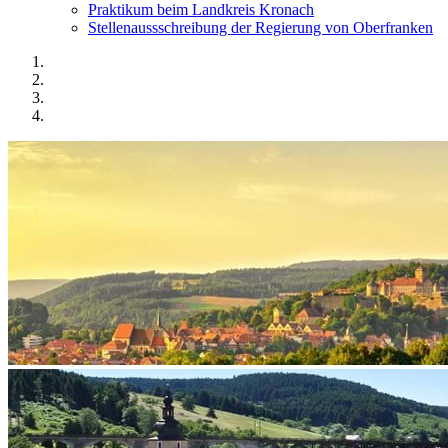
Praktikum beim Landkreis Kronach
Stellenaussschreibung der Regierung von Oberfranken