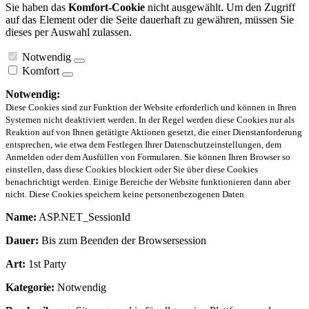
Sie haben das
Komfort-Cookie
nicht ausgewählt. Um den Zugriff
auf das Element oder die Seite dauerhaft zu gewähren, müssen Sie
dieses per Auswahl zulassen.
Notwendig
Komfort
Notwendig:
Diese Cookies sind zur Funktion der Website erforderlich und können in Ihren
Systemen nicht deaktiviert werden. In der Regel werden diese Cookies nur als
Reaktion auf von Ihnen getätigte Aktionen gesetzt, die einer Dienstanforderung
entsprechen, wie etwa dem Festlegen Ihrer Datenschutzeinstellungen, dem
Anmelden oder dem Ausfüllen von Formularen. Sie können Ihren Browser so
einstellen, dass diese Cookies blockiert oder Sie über diese Cookies
benachrichtigt werden. Einige Bereiche der Website funktionieren dann aber
nicht. Diese Cookies speichern keine personenbezogenen Daten.
Name:
ASP.NET_SessionId
Dauer:
Bis zum Beenden der Browsersession
Art:
1st Party
Kategorie:
Notwendig