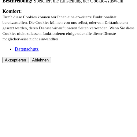
Beschreibung:
Speichert die Einstellung der Cookie-Auswahl
Komfort:
Durch diese Cookies können wir Ihnen eine erweiterte Funktionalität
bereitzustellen. Die Cookies können von uns selbst, oder von Drittanbietern
gesetzt werden, deren Dienste wir auf unseren Seiten verwenden. Wenn Sie diese
Cookies nicht zulassen, funktionieren einige oder alle dieser Dienste
möglicherweise nicht einwandfrei.
Datenschutz
Akzeptieren
Ablehnen