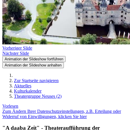
Vorheriger Slide
Nächster Slide
Animation der Slideshow fortführen
Animation der Slideshow anhalten
Zur Startseite navigieren
Aktuelles
Kulturkalender
Theatergruppe Neuses (2)
Vorlesen
Zum Ändern Ihrer Datenschutzeinstellungen, z.B. Erteilung oder
Widerruf von Einwilligungen, klicken Sie hier
"A daaba Zeit" - Theateraufführung der