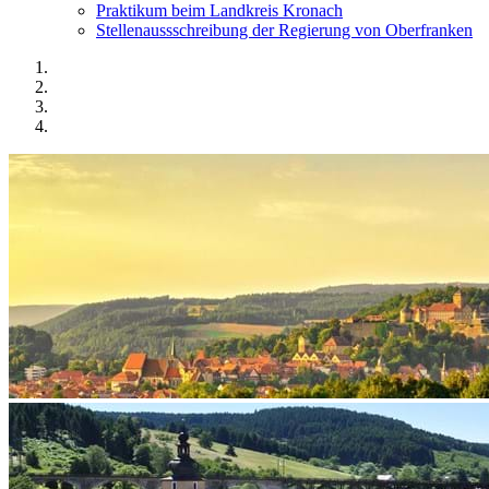
Praktikum beim Landkreis Kronach
Stellenaussschreibung der Regierung von Oberfranken