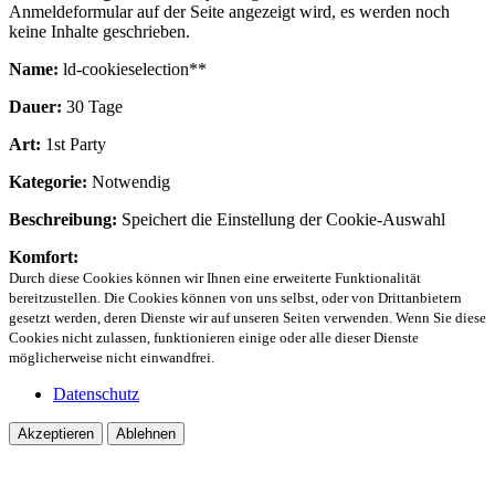
Anmeldeformular auf der Seite angezeigt wird, es werden noch
keine Inhalte geschrieben.
Name:
ld-cookieselection**
Dauer:
30 Tage
Art:
1st Party
Kategorie:
Notwendig
Beschreibung:
Speichert die Einstellung der Cookie-Auswahl
Komfort:
Durch diese Cookies können wir Ihnen eine erweiterte Funktionalität
bereitzustellen. Die Cookies können von uns selbst, oder von Drittanbietern
gesetzt werden, deren Dienste wir auf unseren Seiten verwenden. Wenn Sie diese
Cookies nicht zulassen, funktionieren einige oder alle dieser Dienste
möglicherweise nicht einwandfrei.
Datenschutz
Akzeptieren
Ablehnen