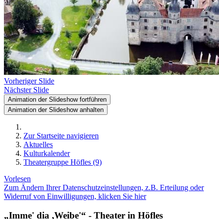
Vorheriger Slide
Nächster Slide
Animation der Slideshow fortführen
Animation der Slideshow anhalten
Zur Startseite navigieren
Aktuelles
Kulturkalender
Theatergruppe Höfles (9)
Vorlesen
Zum Ändern Ihrer Datenschutzeinstellungen, z.B. Erteilung oder
Widerruf von Einwilligungen, klicken Sie hier
„Imme' dia ,Weibe'“ - Theater in Höfles