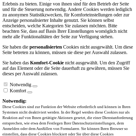
Erlebnis zu bieten. Einige von ihnen sind für den Betrieb der Seite
und für die Steuerung notwendig. Andere Cookies werden lediglich
zu anonymen Statistikzwecken, für Komforteinstellungen oder zur
Anzeige personalisierter Inhalte genutzt. Sie können selbst
entscheiden, welche Kategorien Sie zulassen möchten. Bitte
beachten Sie, dass auf Basis Ihrer Einstellungen womöglich nicht
mehr alle Funktionalitäten der Seite zur Verfügung stehen.
Sie haben die
personalisierten
Cookies nicht ausgewählt. Um diese
Seite betreten zu können, müssen sie diese per Auswahl zulassen.
Sie haben das
Komfort-Cookie
nicht ausgewählt. Um den Zugriff
auf das Element oder die Seite dauerhaft zu gewähren, müssen Sie
dieses per Auswahl zulassen.
Notwendig
Komfort
Notwendig:
Diese Cookies sind zur Funktion der Website erforderlich und können in Ihren
Systemen nicht deaktiviert werden. In der Regel werden diese Cookies nur als
Reaktion auf von Ihnen getätigte Aktionen gesetzt, die einer Dienstanforderung
entsprechen, wie etwa dem Festlegen Ihrer Datenschutzeinstellungen, dem
Anmelden oder dem Ausfüllen von Formularen. Sie können Ihren Browser so
einstellen, dass diese Cookies blockiert oder Sie über diese Cookies