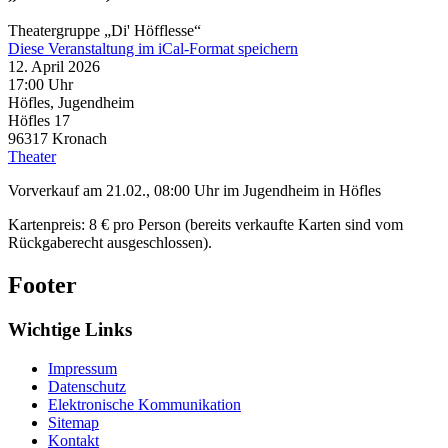
Theatergruppe „Di' Höfflesse“
Diese Veranstaltung im iCal-Format speichern
12. April 2026
17:00 Uhr
Höfles, Jugendheim
Höfles 17
96317
Kronach
Theater
Vorverkauf am 21.02., 08:00 Uhr im Jugendheim in Höfles
Kartenpreis: 8 € pro Person (bereits verkaufte Karten sind vom
Rückgaberecht ausgeschlossen).
Footer
Wichtige Links
Impressum
Datenschutz
Elektronische Kommunikation
Sitemap
Kontakt