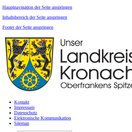
Hauptnavigation der Seite anspringen
Inhaltsbereich der Seite anspringen
Footer der Seite anspringen
Kontakt
Impressum
Datenschutz
Elektronische Kommunikation
Sitemap