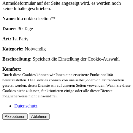
Anmeldeformular auf der Seite angezeigt wird, es werden noch
keine Inhalte geschrieben.
Name:
ld-cookieselection**
Dauer:
30 Tage
Art:
1st Party
Kategorie:
Notwendig
Beschreibung:
Speichert die Einstellung der Cookie-Auswahl
Komfort:
Durch diese Cookies können wir Ihnen eine erweiterte Funktionalität
bereitzustellen. Die Cookies können von uns selbst, oder von Drittanbietern
gesetzt werden, deren Dienste wir auf unseren Seiten verwenden. Wenn Sie diese
Cookies nicht zulassen, funktionieren einige oder alle dieser Dienste
möglicherweise nicht einwandfrei.
Datenschutz
Akzeptieren
Ablehnen