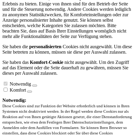
Erlebnis zu bieten. Einige von ihnen sind für den Betrieb der Seite
und für die Steuerung notwendig. Andere Cookies werden lediglich
zu anonymen Statistikzwecken, für Komforteinstellungen oder zur
Anzeige personalisierter Inhalte genutzt. Sie können selbst
entscheiden, welche Kategorien Sie zulassen möchten. Bitte
beachten Sie, dass auf Basis Ihrer Einstellungen womöglich nicht
mehr alle Funktionalitäten der Seite zur Verfügung stehen.
Sie haben die
personalisierten
Cookies nicht ausgewählt. Um diese
Seite betreten zu können, müssen sie diese per Auswahl zulassen.
Sie haben das
Komfort-Cookie
nicht ausgewählt. Um den Zugriff
auf das Element oder die Seite dauerhaft zu gewähren, müssen Sie
dieses per Auswahl zulassen.
Notwendig
Komfort
Notwendig:
Diese Cookies sind zur Funktion der Website erforderlich und können in Ihren
Systemen nicht deaktiviert werden. In der Regel werden diese Cookies nur als
Reaktion auf von Ihnen getätigte Aktionen gesetzt, die einer Dienstanforderung
entsprechen, wie etwa dem Festlegen Ihrer Datenschutzeinstellungen, dem
Anmelden oder dem Ausfüllen von Formularen. Sie können Ihren Browser so
einstellen, dass diese Cookies blockiert oder Sie über diese Cookies