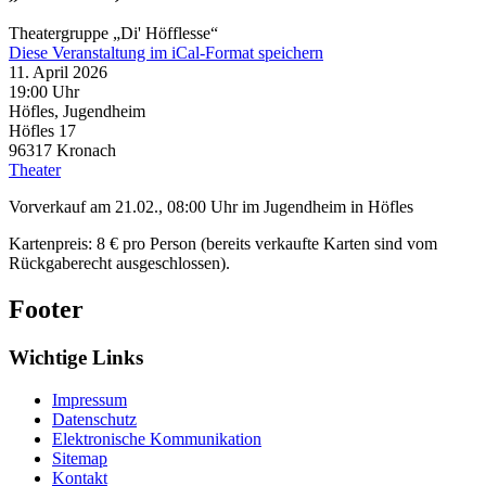
Theatergruppe „Di' Höfflesse“
Diese Veranstaltung im iCal-Format speichern
11. April 2026
19:00 Uhr
Höfles, Jugendheim
Höfles 17
96317
Kronach
Theater
Vorverkauf am 21.02., 08:00 Uhr im Jugendheim in Höfles
Kartenpreis: 8 € pro Person (bereits verkaufte Karten sind vom
Rückgaberecht ausgeschlossen).
Footer
Wichtige Links
Impressum
Datenschutz
Elektronische Kommunikation
Sitemap
Kontakt