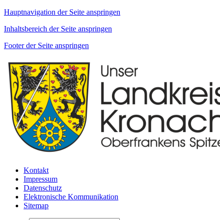
Hauptnavigation der Seite anspringen
Inhaltsbereich der Seite anspringen
Footer der Seite anspringen
Kontakt
Impressum
Datenschutz
Elektronische Kommunikation
Sitemap