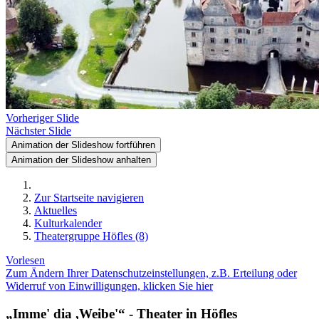
Vorheriger Slide
Nächster Slide
Animation der Slideshow fortführen
Animation der Slideshow anhalten
Zur Startseite navigieren
Aktuelles
Kulturkalender
Theatergruppe Höfles (8)
Vorlesen
Zum Ändern Ihrer Datenschutzeinstellungen, z.B. Erteilung oder
Widerruf von Einwilligungen, klicken Sie hier
„Imme' dia ,Weibe'“ - Theater in Höfles