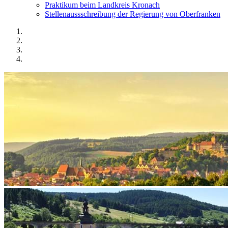
Praktikum beim Landkreis Kronach
Stellenaussschreibung der Regierung von Oberfranken