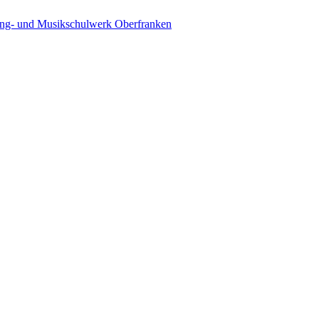
ing- und Musikschulwerk Oberfranken