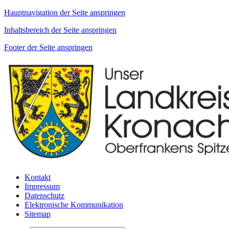
Hauptnavigation der Seite anspringen
Inhaltsbereich der Seite anspringen
Footer der Seite anspringen
Kontakt
Impressum
Datenschutz
Elektronische Kommunikation
Sitemap