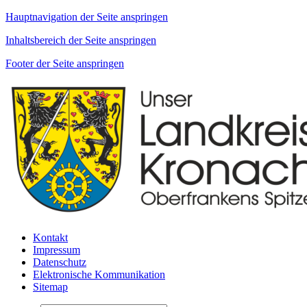
Hauptnavigation der Seite anspringen
Inhaltsbereich der Seite anspringen
Footer der Seite anspringen
Kontakt
Impressum
Datenschutz
Elektronische Kommunikation
Sitemap