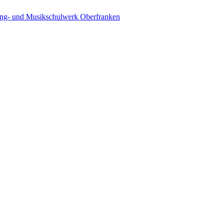
ing- und Musikschulwerk Oberfranken