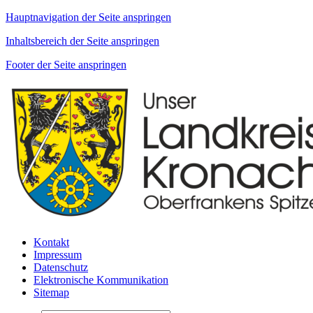
Hauptnavigation der Seite anspringen
Inhaltsbereich der Seite anspringen
Footer der Seite anspringen
Kontakt
Impressum
Datenschutz
Elektronische Kommunikation
Sitemap