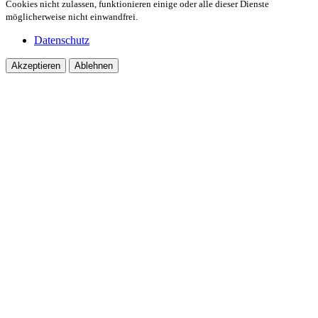
Cookies nicht zulassen, funktionieren einige oder alle dieser Dienste
möglicherweise nicht einwandfrei.
Datenschutz
Akzeptieren
Ablehnen