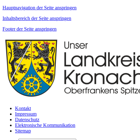
Hauptnavigation der Seite anspringen
Inhaltsbereich der Seite anspringen
Footer der Seite anspringen
Kontakt
Impressum
Datenschutz
Elektronische Kommunikation
Sitemap