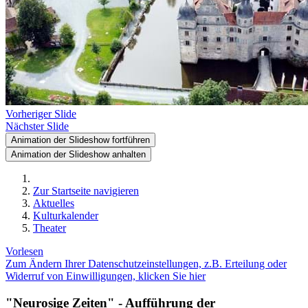
Vorheriger Slide
Nächster Slide
Animation der Slideshow fortführen
Animation der Slideshow anhalten
Zur Startseite navigieren
Aktuelles
Kulturkalender
Theater
Vorlesen
Zum Ändern Ihrer Datenschutzeinstellungen, z.B. Erteilung oder
Widerruf von Einwilligungen, klicken Sie hier
"Neurosige Zeiten" - Aufführung der