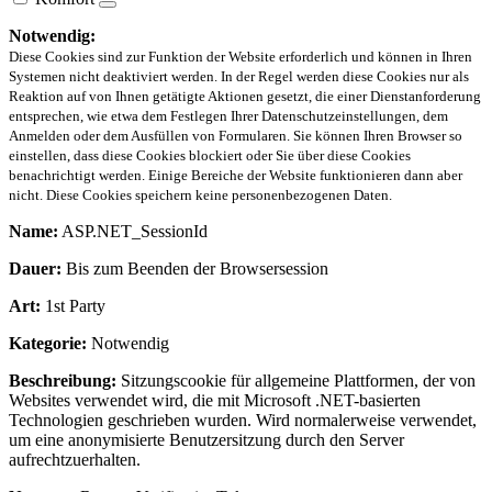
Notwendig:
Diese Cookies sind zur Funktion der Website erforderlich und können in Ihren
Systemen nicht deaktiviert werden. In der Regel werden diese Cookies nur als
Reaktion auf von Ihnen getätigte Aktionen gesetzt, die einer Dienstanforderung
entsprechen, wie etwa dem Festlegen Ihrer Datenschutzeinstellungen, dem
Anmelden oder dem Ausfüllen von Formularen. Sie können Ihren Browser so
einstellen, dass diese Cookies blockiert oder Sie über diese Cookies
benachrichtigt werden. Einige Bereiche der Website funktionieren dann aber
nicht. Diese Cookies speichern keine personenbezogenen Daten.
Name:
ASP.NET_SessionId
Dauer:
Bis zum Beenden der Browsersession
Art:
1st Party
Kategorie:
Notwendig
Beschreibung:
Sitzungscookie für allgemeine Plattformen, der von
Websites verwendet wird, die mit Microsoft .NET-basierten
Technologien geschrieben wurden. Wird normalerweise verwendet,
um eine anonymisierte Benutzersitzung durch den Server
aufrechtzuerhalten.