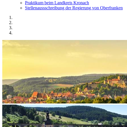
Praktikum beim Landkreis Kronach
Stellenaussschreibung der Regierung von Oberfranken