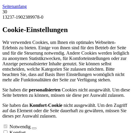
Seitenanfang
30
13237-1902389978-0
Cookie-Einstellungen
Wir verwenden Cookies, um Ihnen ein optimales Webseiten-
Erlebnis zu bieten. Einige von ihnen sind für den Betrieb der Seite
und für die Steuerung notwendig. Andere Cookies werden lediglich
zu anonymen Statistikzwecken, für Komforteinstellungen oder zur
Anzeige personalisierter Inhalte genutzt. Sie können selbst
entscheiden, welche Kategorien Sie zulassen möchten. Bitte
beachten Sie, dass auf Basis Ihrer Einstellungen womöglich nicht
mehr alle Funktionalitäten der Seite zur Verfügung stehen.
Sie haben die
personalisierten
Cookies nicht ausgewählt. Um diese
Seite betreten zu können, müssen sie diese per Auswahl zulassen.
Sie haben das
Komfort-Cookie
nicht ausgewählt. Um den Zugriff
auf das Element oder die Seite dauerhaft zu gewähren, müssen Sie
dieses per Auswahl zulassen.
Notwendig
Komfort