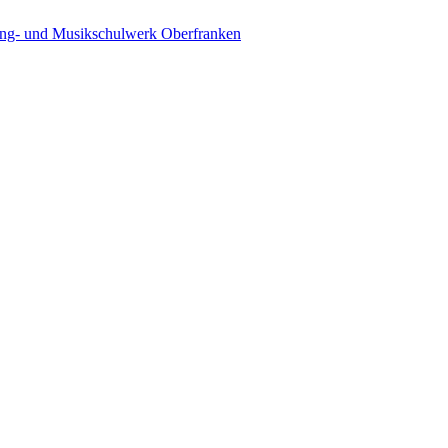
ing- und Musikschulwerk Oberfranken