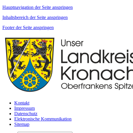
Hauptnavigation der Seite anspringen
Inhaltsbereich der Seite anspringen
Footer der Seite anspringen
Kontakt
Impressum
Datenschutz
Elektronische Kommunikation
Sitemap