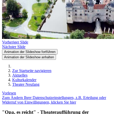
Vorheriger Slide
Nächster Slide
Animation der Slideshow fortführen
Animation der Slideshow anhalten
Zur Startseite navigieren
Aktuelles
Kulturkalender
Theater Neufang
Vorlesen
Zum Ändern Ihrer Datenschutzeinstellungen, z.B. Erteilung oder
Widerruf von Einwilligungen, klicken Sie hier
"Opa, es reicht" - Theateraufführung der