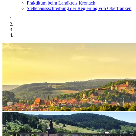
Praktikum beim Landkreis Kronach
Stellenaussschreibung der Regierung von Oberfranken