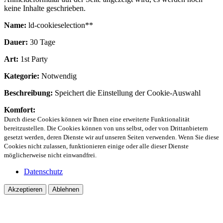
keine Inhalte geschrieben.
Name:
ld-cookieselection**
Dauer:
30 Tage
Art:
1st Party
Kategorie:
Notwendig
Beschreibung:
Speichert die Einstellung der Cookie-Auswahl
Komfort:
Durch diese Cookies können wir Ihnen eine erweiterte Funktionalität
bereitzustellen. Die Cookies können von uns selbst, oder von Drittanbietern
gesetzt werden, deren Dienste wir auf unseren Seiten verwenden. Wenn Sie diese
Cookies nicht zulassen, funktionieren einige oder alle dieser Dienste
möglicherweise nicht einwandfrei.
Datenschutz
Akzeptieren
Ablehnen