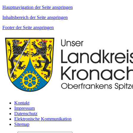
Hauptnavigation der Seite anspringen
Inhaltsbereich der Seite anspringen
Footer der Seite anspringen
Kontakt
Impressum
Datenschutz
Elektronische Kommunikation
Sitemap