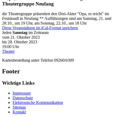
Theatergruppe Neufang
die Theatergruppe präsentiert den Drei-Akter "Opa, es reicht" im
Feststoudl in Neufang ** Aufführungen sind am Samstag, 21. und
28.10., um 19 Uhr, am Sonntag, 22.10., um 18 Uhr
Diese Veranstaltung im iCal-Format speichern
Jeden
Samstag
im Zeitraum
vom 21. Oktober 2023
bis 28. Oktober 2023
19:00 Uhr
Theater
Kartenbestellung unter Telefon 09260/6309
Footer
Wichtige Links
Impressum
Datenschutz
Elektronische Kommunikation
Sitemap
Kontakt