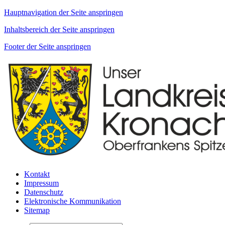
Hauptnavigation der Seite anspringen
Inhaltsbereich der Seite anspringen
Footer der Seite anspringen
Kontakt
Impressum
Datenschutz
Elektronische Kommunikation
Sitemap