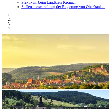
Praktikum beim Landkreis Kronach
Stellenaussschreibung der Regierung von Oberfranken