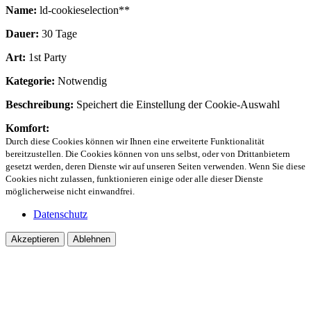
Name:
ld-cookieselection**
Dauer:
30 Tage
Art:
1st Party
Kategorie:
Notwendig
Beschreibung:
Speichert die Einstellung der Cookie-Auswahl
Komfort:
Durch diese Cookies können wir Ihnen eine erweiterte Funktionalität
bereitzustellen. Die Cookies können von uns selbst, oder von Drittanbietern
gesetzt werden, deren Dienste wir auf unseren Seiten verwenden. Wenn Sie diese
Cookies nicht zulassen, funktionieren einige oder alle dieser Dienste
möglicherweise nicht einwandfrei.
Datenschutz
Akzeptieren
Ablehnen