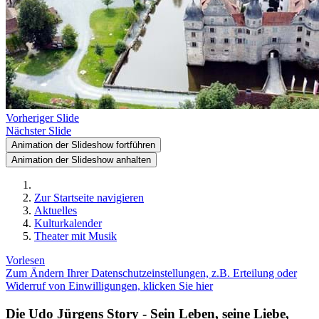
Vorheriger Slide
Nächster Slide
Animation der Slideshow fortführen
Animation der Slideshow anhalten
Zur Startseite navigieren
Aktuelles
Kulturkalender
Theater mit Musik
Vorlesen
Zum Ändern Ihrer Datenschutzeinstellungen, z.B. Erteilung oder
Widerruf von Einwilligungen, klicken Sie hier
Die Udo Jürgens Story - Sein Leben, seine Liebe,