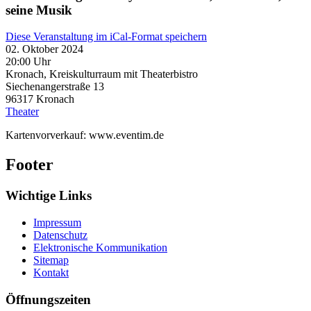
seine Musik
Diese Veranstaltung im iCal-Format speichern
02. Oktober 2024
20:00 Uhr
Kronach, Kreiskulturraum mit Theaterbistro
Siechenangerstraße 13
96317
Kronach
Theater
Kartenvorverkauf: www.eventim.de
Footer
Wichtige Links
Impressum
Datenschutz
Elektronische Kommunikation
Sitemap
Kontakt
Öffnungszeiten