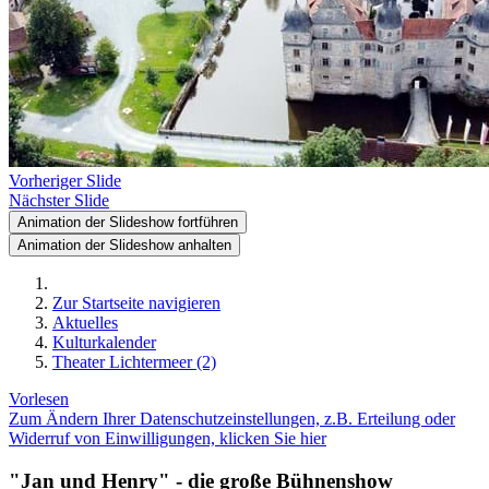
Vorheriger Slide
Nächster Slide
Animation der Slideshow fortführen
Animation der Slideshow anhalten
Zur Startseite navigieren
Aktuelles
Kulturkalender
Theater Lichtermeer (2)
Vorlesen
Zum Ändern Ihrer Datenschutzeinstellungen, z.B. Erteilung oder
Widerruf von Einwilligungen, klicken Sie hier
"Jan und Henry" - die große Bühnenshow