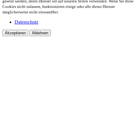
gesetzt werden, deren Dienste wir auf unseren Seiten verwenden. Wenn Sie diese
Cookies nicht zulassen, funktionieren einige oder alle dieser Dienste
möglicherweise nicht einwandfrei.
Datenschutz
Akzeptieren
Ablehnen