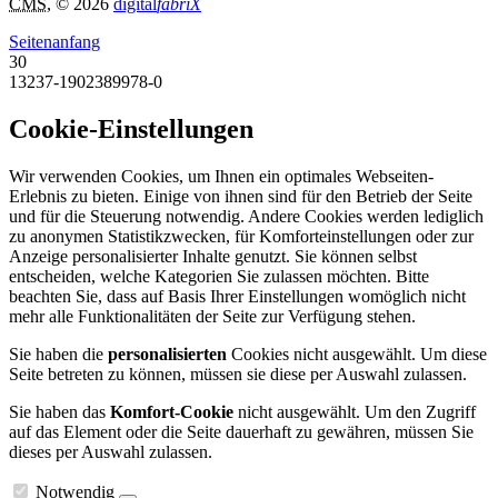
CMS
, © 2026
digital
fabriX
Seitenanfang
30
13237-1902389978-0
Cookie-Einstellungen
Wir verwenden Cookies, um Ihnen ein optimales Webseiten-
Erlebnis zu bieten. Einige von ihnen sind für den Betrieb der Seite
und für die Steuerung notwendig. Andere Cookies werden lediglich
zu anonymen Statistikzwecken, für Komforteinstellungen oder zur
Anzeige personalisierter Inhalte genutzt. Sie können selbst
entscheiden, welche Kategorien Sie zulassen möchten. Bitte
beachten Sie, dass auf Basis Ihrer Einstellungen womöglich nicht
mehr alle Funktionalitäten der Seite zur Verfügung stehen.
Sie haben die
personalisierten
Cookies nicht ausgewählt. Um diese
Seite betreten zu können, müssen sie diese per Auswahl zulassen.
Sie haben das
Komfort-Cookie
nicht ausgewählt. Um den Zugriff
auf das Element oder die Seite dauerhaft zu gewähren, müssen Sie
dieses per Auswahl zulassen.
Notwendig