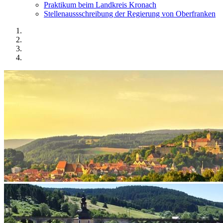
Praktikum beim Landkreis Kronach
Stellenaussschreibung der Regierung von Oberfranken