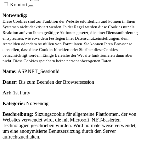
Komfort
Notwendig:
Diese Cookies sind zur Funktion der Website erforderlich und können in Ihren
Systemen nicht deaktiviert werden. In der Regel werden diese Cookies nur als
Reaktion auf von Ihnen getätigte Aktionen gesetzt, die einer Dienstanforderung
entsprechen, wie etwa dem Festlegen Ihrer Datenschutzeinstellungen, dem
Anmelden oder dem Ausfüllen von Formularen. Sie können Ihren Browser so
einstellen, dass diese Cookies blockiert oder Sie über diese Cookies
benachrichtigt werden. Einige Bereiche der Website funktionieren dann aber
nicht. Diese Cookies speichern keine personenbezogenen Daten.
Name:
ASP.NET_SessionId
Dauer:
Bis zum Beenden der Browsersession
Art:
1st Party
Kategorie:
Notwendig
Beschreibung:
Sitzungscookie für allgemeine Plattformen, der von
Websites verwendet wird, die mit Microsoft .NET-basierten
Technologien geschrieben wurden. Wird normalerweise verwendet,
um eine anonymisierte Benutzersitzung durch den Server
aufrechtzuerhalten.