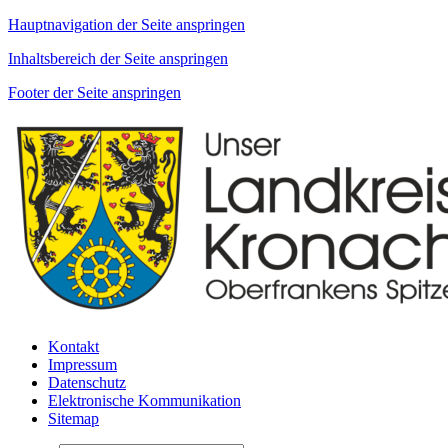
Hauptnavigation der Seite anspringen
Inhaltsbereich der Seite anspringen
Footer der Seite anspringen
Kontakt
Impressum
Datenschutz
Elektronische Kommunikation
Sitemap