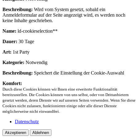
Beschreibung:
Wird vom System gesetzt, sobald ein
Anmeldeformular auf der Seite angezeigt wird, es werden noch
keine Inhalte geschrieben.
Name:
ld-cookieselection**
Dauer:
30 Tage
Art:
1st Party
Kategorie:
Notwendig
Beschreibung:
Speichert die Einstellung der Cookie-Auswahl
Komfort:
Durch diese Cookies können wir Ihnen eine erweiterte Funktionalität
bereitzustellen. Die Cookies können von uns selbst, oder von Drittanbietern
gesetzt werden, deren Dienste wir auf unseren Seiten verwenden. Wenn Sie diese
Cookies nicht zulassen, funktionieren einige oder alle dieser Dienste
möglicherweise nicht einwandfrei.
Datenschutz
Akzeptieren
Ablehnen