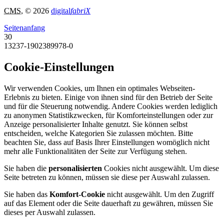
CMS
, © 2026
digital
fabriX
Seitenanfang
30
13237-1902389978-0
Cookie-Einstellungen
Wir verwenden Cookies, um Ihnen ein optimales Webseiten-
Erlebnis zu bieten. Einige von ihnen sind für den Betrieb der Seite
und für die Steuerung notwendig. Andere Cookies werden lediglich
zu anonymen Statistikzwecken, für Komforteinstellungen oder zur
Anzeige personalisierter Inhalte genutzt. Sie können selbst
entscheiden, welche Kategorien Sie zulassen möchten. Bitte
beachten Sie, dass auf Basis Ihrer Einstellungen womöglich nicht
mehr alle Funktionalitäten der Seite zur Verfügung stehen.
Sie haben die
personalisierten
Cookies nicht ausgewählt. Um diese
Seite betreten zu können, müssen sie diese per Auswahl zulassen.
Sie haben das
Komfort-Cookie
nicht ausgewählt. Um den Zugriff
auf das Element oder die Seite dauerhaft zu gewähren, müssen Sie
dieses per Auswahl zulassen.