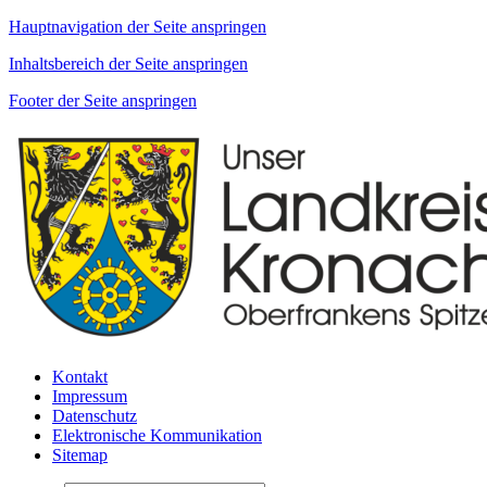
Hauptnavigation der Seite anspringen
Inhaltsbereich der Seite anspringen
Footer der Seite anspringen
Kontakt
Impressum
Datenschutz
Elektronische Kommunikation
Sitemap