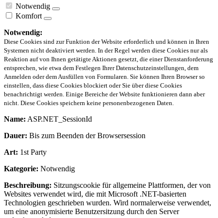
Notwendig
Komfort
Notwendig:
Diese Cookies sind zur Funktion der Website erforderlich und können in Ihren
Systemen nicht deaktiviert werden. In der Regel werden diese Cookies nur als
Reaktion auf von Ihnen getätigte Aktionen gesetzt, die einer Dienstanforderung
entsprechen, wie etwa dem Festlegen Ihrer Datenschutzeinstellungen, dem
Anmelden oder dem Ausfüllen von Formularen. Sie können Ihren Browser so
einstellen, dass diese Cookies blockiert oder Sie über diese Cookies
benachrichtigt werden. Einige Bereiche der Website funktionieren dann aber
nicht. Diese Cookies speichern keine personenbezogenen Daten.
Name:
ASP.NET_SessionId
Dauer:
Bis zum Beenden der Browsersession
Art:
1st Party
Kategorie:
Notwendig
Beschreibung:
Sitzungscookie für allgemeine Plattformen, der von
Websites verwendet wird, die mit Microsoft .NET-basierten
Technologien geschrieben wurden. Wird normalerweise verwendet,
um eine anonymisierte Benutzersitzung durch den Server