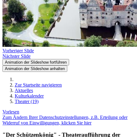
Vorheriger Slide
Nächster Slide
Animation der Slideshow fortführen
Animation der Slideshow anhalten
Zur Startseite navigieren
Aktuelles
Kulturkalender
Theater (19)
Vorlesen
Zum Ändern Ihrer Datenschutzeinstellungen, z.B. Erteilung oder
Widerruf von Einwilligungen, klicken Sie hier
"Der Schützenkönig" - Theateraufführung der