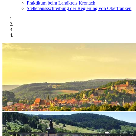
Praktikum beim Landkreis Kronach
Stellenaussschreibung der Regierung von Oberfranken