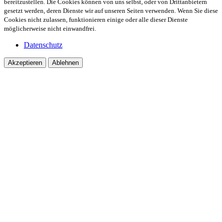
bereitzustellen. Die Cookies können von uns selbst, oder von Drittanbietern
gesetzt werden, deren Dienste wir auf unseren Seiten verwenden. Wenn Sie diese
Cookies nicht zulassen, funktionieren einige oder alle dieser Dienste
möglicherweise nicht einwandfrei.
Datenschutz
Akzeptieren
Ablehnen