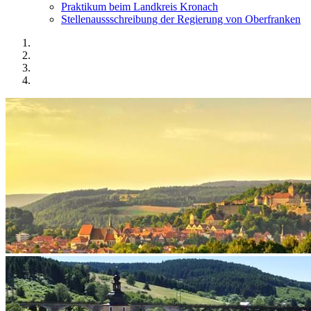
Praktikum beim Landkreis Kronach
Stellenaussschreibung der Regierung von Oberfranken