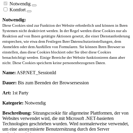
Notwendig
Komfort
Notwendig:
Diese Cookies sind zur Funktion der Website erforderlich und können in Ihren
Systemen nicht deaktiviert werden. In der Regel werden diese Cookies nur als
Reaktion auf von Ihnen getätigte Aktionen gesetzt, die einer Dienstanforderung
entsprechen, wie etwa dem Festlegen Ihrer Datenschutzeinstellungen, dem
Anmelden oder dem Ausfüllen von Formularen. Sie können Ihren Browser so
einstellen, dass diese Cookies blockiert oder Sie über diese Cookies
benachrichtigt werden. Einige Bereiche der Website funktionieren dann aber
nicht. Diese Cookies speichern keine personenbezogenen Daten.
Name:
ASP.NET_SessionId
Dauer:
Bis zum Beenden der Browsersession
Art:
1st Party
Kategorie:
Notwendig
Beschreibung:
Sitzungscookie für allgemeine Plattformen, der von
Websites verwendet wird, die mit Microsoft .NET-basierten
Technologien geschrieben wurden. Wird normalerweise verwendet,
um eine anonymisierte Benutzersitzung durch den Server