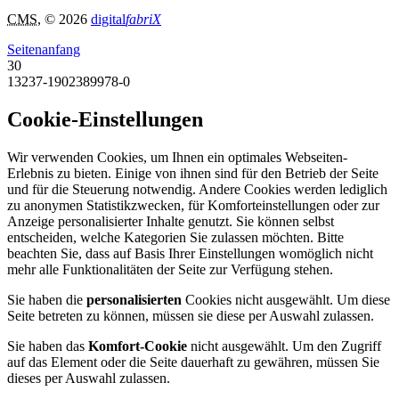
CMS
, © 2026
digital
fabriX
Seitenanfang
30
13237-1902389978-0
Cookie-Einstellungen
Wir verwenden Cookies, um Ihnen ein optimales Webseiten-
Erlebnis zu bieten. Einige von ihnen sind für den Betrieb der Seite
und für die Steuerung notwendig. Andere Cookies werden lediglich
zu anonymen Statistikzwecken, für Komforteinstellungen oder zur
Anzeige personalisierter Inhalte genutzt. Sie können selbst
entscheiden, welche Kategorien Sie zulassen möchten. Bitte
beachten Sie, dass auf Basis Ihrer Einstellungen womöglich nicht
mehr alle Funktionalitäten der Seite zur Verfügung stehen.
Sie haben die
personalisierten
Cookies nicht ausgewählt. Um diese
Seite betreten zu können, müssen sie diese per Auswahl zulassen.
Sie haben das
Komfort-Cookie
nicht ausgewählt. Um den Zugriff
auf das Element oder die Seite dauerhaft zu gewähren, müssen Sie
dieses per Auswahl zulassen.