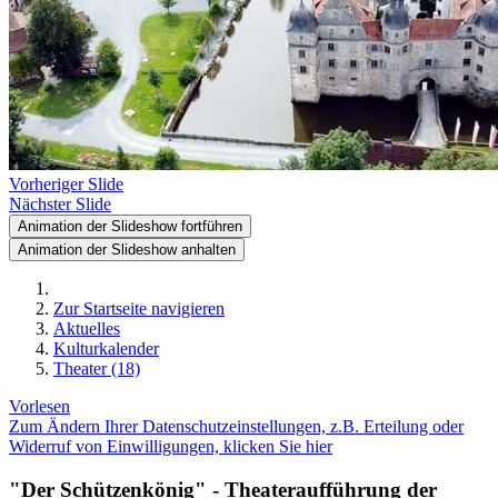
Vorheriger Slide
Nächster Slide
Animation der Slideshow fortführen
Animation der Slideshow anhalten
Zur Startseite navigieren
Aktuelles
Kulturkalender
Theater (18)
Vorlesen
Zum Ändern Ihrer Datenschutzeinstellungen, z.B. Erteilung oder
Widerruf von Einwilligungen, klicken Sie hier
"Der Schützenkönig" - Theateraufführung der