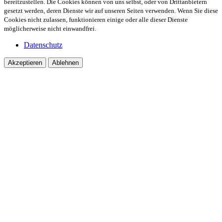
bereitzustellen. Die Cookies können von uns selbst, oder von Drittanbietern
gesetzt werden, deren Dienste wir auf unseren Seiten verwenden. Wenn Sie diese
Cookies nicht zulassen, funktionieren einige oder alle dieser Dienste
möglicherweise nicht einwandfrei.
Datenschutz
Akzeptieren
Ablehnen