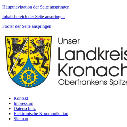
Hauptnavigation der Seite anspringen
Inhaltsbereich der Seite anspringen
Footer der Seite anspringen
Kontakt
Impressum
Datenschutz
Elektronische Kommunikation
Sitemap