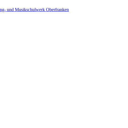
ing- und Musikschulwerk Oberfranken