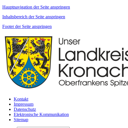
Hauptnavigation der Seite anspringen
Inhaltsbereich der Seite anspringen
Footer der Seite anspringen
Kontakt
Impressum
Datenschutz
Elektronische Kommunikation
Sitemap