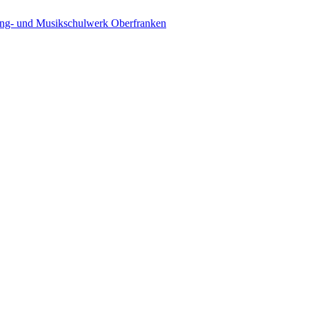
ing- und Musikschulwerk Oberfranken