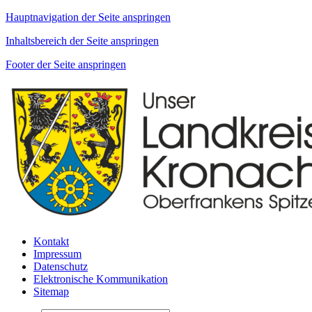
Hauptnavigation der Seite anspringen
Inhaltsbereich der Seite anspringen
Footer der Seite anspringen
Kontakt
Impressum
Datenschutz
Elektronische Kommunikation
Sitemap