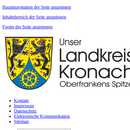
Hauptnavigation der Seite anspringen
Inhaltsbereich der Seite anspringen
Footer der Seite anspringen
Kontakt
Impressum
Datenschutz
Elektronische Kommunikation
Sitemap