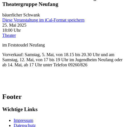
Theatergruppe Neufang
bäuerlicher Schwank
Diese Veranstaltung im iCal-Format speichern
25. Mai 2025
18:00 Uhr
Theater
im Feststoudel Neufang
Vorverkauf: Samstag, 5. Mai, von 18.15 bis 20.30 Uhr und am
Samstag, 12. Mai, von 17 bis 19 Uhr im Jugendheim Neufang oder
ab 14. Mai, ab 17 Uhr unter Telefon 09260/826
Footer
Wichtige Links
Impressum
Datenschutz