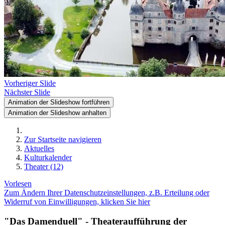
Vorheriger Slide
Nächster Slide
Animation der Slideshow fortführen
Animation der Slideshow anhalten
Zur Startseite navigieren
Aktuelles
Kulturkalender
Theater (12)
Vorlesen
Zum Ändern Ihrer Datenschutzeinstellungen, z.B. Erteilung oder
Widerruf von Einwilligungen, klicken Sie hier
"Das Damenduell" - Theateraufführung der