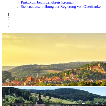
Praktikum beim Landkreis Kronach
Stellenaussschreibung der Regierung von Oberfranken