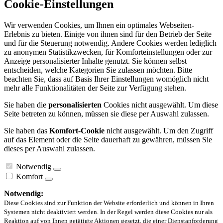
Cookie-Einstellungen
Wir verwenden Cookies, um Ihnen ein optimales Webseiten-
Erlebnis zu bieten. Einige von ihnen sind für den Betrieb der Seite
und für die Steuerung notwendig. Andere Cookies werden lediglich
zu anonymen Statistikzwecken, für Komforteinstellungen oder zur
Anzeige personalisierter Inhalte genutzt. Sie können selbst
entscheiden, welche Kategorien Sie zulassen möchten. Bitte
beachten Sie, dass auf Basis Ihrer Einstellungen womöglich nicht
mehr alle Funktionalitäten der Seite zur Verfügung stehen.
Sie haben die
personalisierten
Cookies nicht ausgewählt. Um diese
Seite betreten zu können, müssen sie diese per Auswahl zulassen.
Sie haben das
Komfort-Cookie
nicht ausgewählt. Um den Zugriff
auf das Element oder die Seite dauerhaft zu gewähren, müssen Sie
dieses per Auswahl zulassen.
Notwendig
Komfort
Notwendig:
Diese Cookies sind zur Funktion der Website erforderlich und können in Ihren
Systemen nicht deaktiviert werden. In der Regel werden diese Cookies nur als
Reaktion auf von Ihnen getätigte Aktionen gesetzt, die einer Dienstanforderung