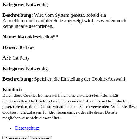
Kategorie:
Notwendig
Beschreibung:
Wird vom System gesetzt, sobald ein
Anmeldeformular auf der Seite angezeigt wird, es werden noch
keine Inhalte geschrieben.
Name:
ld-cookieselection**
Dauer:
30 Tage
Art:
1st Party
Kategorie:
Notwendig
Beschreibung:
Speichert die Einstellung der Cookie-Auswahl
Komfort:
Durch diese Cookies können wir Ihnen eine erweiterte Funktionalität
bereitzustellen. Die Cookies können von uns selbst, oder von Drittanbietern
gesetzt werden, deren Dienste wir auf unseren Seiten verwenden. Wenn Sie diese
Cookies nicht zulassen, funktionieren einige oder alle dieser Dienste
möglicherweise nicht einwandfrei.
Datenschutz