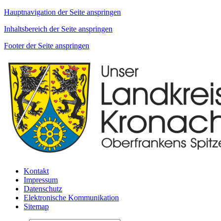
Hauptnavigation der Seite anspringen
Inhaltsbereich der Seite anspringen
Footer der Seite anspringen
Kontakt
Impressum
Datenschutz
Elektronische Kommunikation
Sitemap