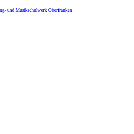
ing- und Musikschulwerk Oberfranken