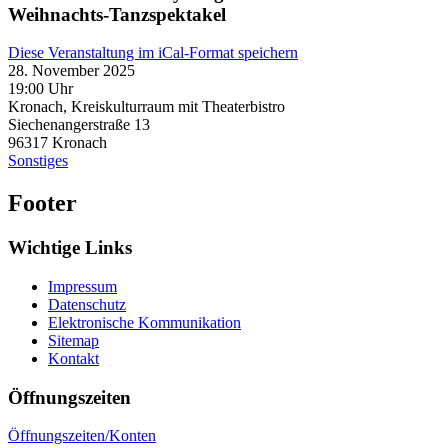
Weihnachts-Tanzspektakel
Diese Veranstaltung im iCal-Format speichern
28. November 2025
19:00 Uhr
Kronach, Kreiskulturraum mit Theaterbistro
Siechenangerstraße 13
96317
Kronach
Sonstiges
Footer
Wichtige Links
Impressum
Datenschutz
Elektronische Kommunikation
Sitemap
Kontakt
Öffnungszeiten
Öffnungszeiten/Konten