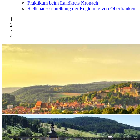
Praktikum beim Landkreis Kronach
Stellenaussschreibung der Regierung von Oberfranken