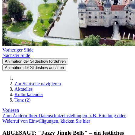
Vorheriger Slide
Nächster Slide
Animation der Slideshow fortführen
Animation der Slideshow anhalten
Zur Startseite navigieren
Aktuelles
Kulturkalender
Tanz (2)
Vorlesen
Zum Ändern Ihrer Datenschutzeinstellungen, z.B. Erteilung oder
Widerruf von Einwilligungen, klicken Sie hier
ABGESAGT: "Jazzy Jingle Bells" – ein festliches