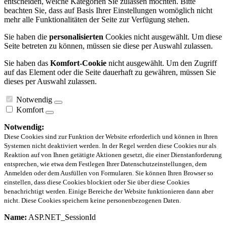
entscheiden, welche Kategorien Sie zulassen möchten. Bitte
beachten Sie, dass auf Basis Ihrer Einstellungen womöglich nicht
mehr alle Funktionalitäten der Seite zur Verfügung stehen.
Sie haben die
personalisierten
Cookies nicht ausgewählt. Um diese
Seite betreten zu können, müssen sie diese per Auswahl zulassen.
Sie haben das
Komfort-Cookie
nicht ausgewählt. Um den Zugriff
auf das Element oder die Seite dauerhaft zu gewähren, müssen Sie
dieses per Auswahl zulassen.
Notwendig
Komfort
Notwendig:
Diese Cookies sind zur Funktion der Website erforderlich und können in Ihren
Systemen nicht deaktiviert werden. In der Regel werden diese Cookies nur als
Reaktion auf von Ihnen getätigte Aktionen gesetzt, die einer Dienstanforderung
entsprechen, wie etwa dem Festlegen Ihrer Datenschutzeinstellungen, dem
Anmelden oder dem Ausfüllen von Formularen. Sie können Ihren Browser so
einstellen, dass diese Cookies blockiert oder Sie über diese Cookies
benachrichtigt werden. Einige Bereiche der Website funktionieren dann aber
nicht. Diese Cookies speichern keine personenbezogenen Daten.
Name:
ASP.NET_SessionId