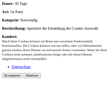
Dauer:
30 Tage
Art:
1st Party
Kategorie:
Notwendig
Beschreibung:
Speichert die Einstellung der Cookie-Auswahl
Komfort:
Durch diese Cookies können wir Ihnen eine erweiterte Funktionalität
bereitzustellen. Die Cookies können von uns selbst, oder von Drittanbietern
gesetzt werden, deren Dienste wir auf unseren Seiten verwenden. Wenn Sie diese
Cookies nicht zulassen, funktionieren einige oder alle dieser Dienste
möglicherweise nicht einwandfrei.
Datenschutz
Akzeptieren
Ablehnen