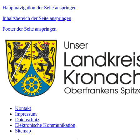
Hauptnavigation der Seite anspringen
Inhaltsbereich der Seite anspringen
Footer der Seite anspringen
Kontakt
Impressum
Datenschutz
Elektronische Kommunikation
Sitemap