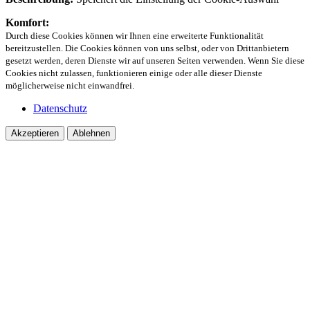
Komfort:
Durch diese Cookies können wir Ihnen eine erweiterte Funktionalität
bereitzustellen. Die Cookies können von uns selbst, oder von Drittanbietern
gesetzt werden, deren Dienste wir auf unseren Seiten verwenden. Wenn Sie diese
Cookies nicht zulassen, funktionieren einige oder alle dieser Dienste
möglicherweise nicht einwandfrei.
Datenschutz
Akzeptieren
Ablehnen