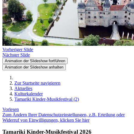
Vorheriger Slide
Nächster Slide
Animation der Slideshow fortführen
Animation der Slideshow anhalten
Zur Startseite navigieren
Aktuelles
Kulturkalender
Tamariki Kinder-Musikfestival (2)
Vorlesen
Zum Ändern Ihrer Datenschutzeinstellungen, z.B. Erteilung oder
Widerruf von Einwilligungen, klicken Sie hier
Tamariki Kinder-Musikfestival 2026