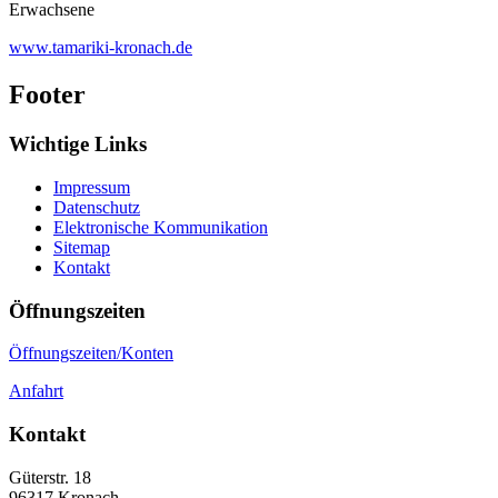
Erwachsene
www.tamariki-kronach.de
Footer
Wichtige Links
Impressum
Datenschutz
Elektronische Kommunikation
Sitemap
Kontakt
Öffnungszeiten
Öffnungszeiten/Konten
Anfahrt
Kontakt
Güterstr. 18
96317
Kronach