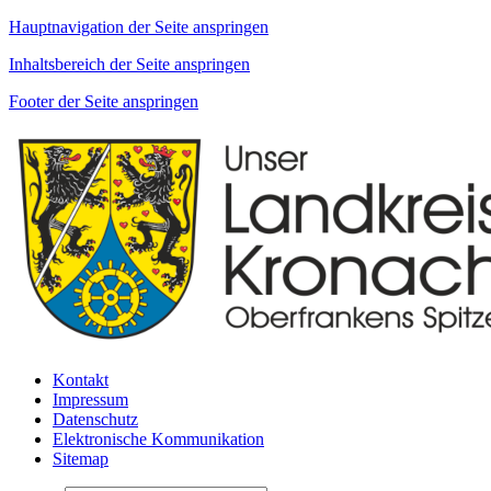
Hauptnavigation der Seite anspringen
Inhaltsbereich der Seite anspringen
Footer der Seite anspringen
Kontakt
Impressum
Datenschutz
Elektronische Kommunikation
Sitemap