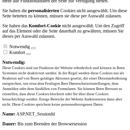
mehr alle Funktionalitäten der Seite zur Verfügung stehen.
Sie haben die
personalisierten
Cookies nicht ausgewählt. Um diese
Seite betreten zu können, müssen sie diese per Auswahl zulassen.
Sie haben das
Komfort-Cookie
nicht ausgewählt. Um den Zugriff
auf das Element oder die Seite dauerhaft zu gewähren, müssen Sie
dieses per Auswahl zulassen.
Notwendig
Komfort
Notwendig:
Diese Cookies sind zur Funktion der Website erforderlich und können in Ihren
Systemen nicht deaktiviert werden. In der Regel werden diese Cookies nur als
Reaktion auf von Ihnen getätigte Aktionen gesetzt, die einer Dienstanforderung
entsprechen, wie etwa dem Festlegen Ihrer Datenschutzeinstellungen, dem
Anmelden oder dem Ausfüllen von Formularen. Sie können Ihren Browser so
einstellen, dass diese Cookies blockiert oder Sie über diese Cookies
benachrichtigt werden. Einige Bereiche der Website funktionieren dann aber
nicht. Diese Cookies speichern keine personenbezogenen Daten.
Name:
ASP.NET_SessionId
Dauer:
Bis zum Beenden der Browsersession