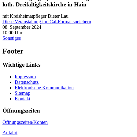
luth. Dreifaltigkeitskirche in Hain
mit Kreisheimatpfleger Dieter Lau
Diese Veranstaltung im iCal-Format speichern
08. September 2024
10:00 Uhr
Sonstiges
Footer
Wichtige Links
Impressum
Datenschutz
Elektronische Kommunikation
Sitemap
Kontakt
Öffnungszeiten
Öffnungszeiten/Konten
Anfahrt