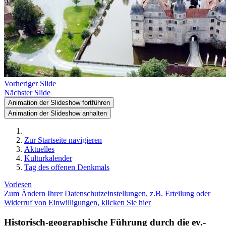
Vorheriger Slide
Nächster Slide
Animation der Slideshow fortführen
Animation der Slideshow anhalten
Zur Startseite navigieren
Aktuelles
Kulturkalender
Tag des offenen Denkmals
Vorlesen
Zum Ändern Ihrer Datenschutzeinstellungen, z.B. Erteilung oder
Widerruf von Einwilligungen, klicken Sie hier
Historisch-geographische Führung durch die ev.-