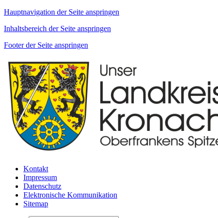
Hauptnavigation der Seite anspringen
Inhaltsbereich der Seite anspringen
Footer der Seite anspringen
Kontakt
Impressum
Datenschutz
Elektronische Kommunikation
Sitemap