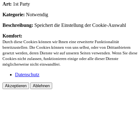
Art:
1st Party
Kategorie:
Notwendig
Beschreibung:
Speichert die Einstellung der Cookie-Auswahl
Komfort:
Durch diese Cookies können wir Ihnen eine erweiterte Funktionalität
bereitzustellen. Die Cookies können von uns selbst, oder von Drittanbietern
gesetzt werden, deren Dienste wir auf unseren Seiten verwenden. Wenn Sie diese
Cookies nicht zulassen, funktionieren einige oder alle dieser Dienste
möglicherweise nicht einwandfrei.
Datenschutz
Akzeptieren
Ablehnen