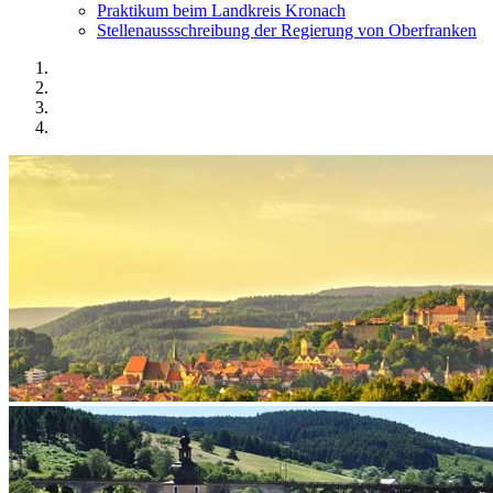
Praktikum beim Landkreis Kronach
Stellenaussschreibung der Regierung von Oberfranken