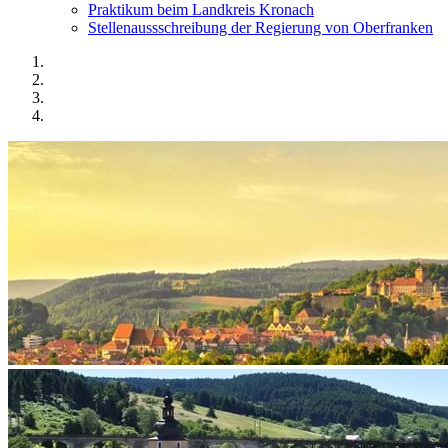
Praktikum beim Landkreis Kronach
Stellenaussschreibung der Regierung von Oberfranken