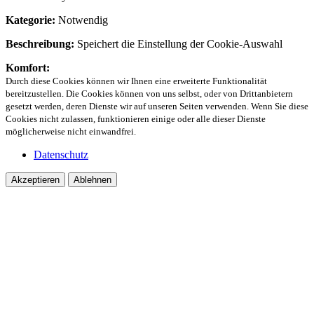
Kategorie:
Notwendig
Beschreibung:
Speichert die Einstellung der Cookie-Auswahl
Komfort:
Durch diese Cookies können wir Ihnen eine erweiterte Funktionalität
bereitzustellen. Die Cookies können von uns selbst, oder von Drittanbietern
gesetzt werden, deren Dienste wir auf unseren Seiten verwenden. Wenn Sie diese
Cookies nicht zulassen, funktionieren einige oder alle dieser Dienste
möglicherweise nicht einwandfrei.
Datenschutz
Akzeptieren
Ablehnen