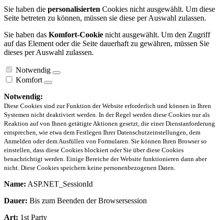
Sie haben die
personalisierten
Cookies nicht ausgewählt. Um diese
Seite betreten zu können, müssen sie diese per Auswahl zulassen.
Sie haben das
Komfort-Cookie
nicht ausgewählt. Um den Zugriff
auf das Element oder die Seite dauerhaft zu gewähren, müssen Sie
dieses per Auswahl zulassen.
Notwendig
Komfort
Notwendig:
Diese Cookies sind zur Funktion der Website erforderlich und können in Ihren
Systemen nicht deaktiviert werden. In der Regel werden diese Cookies nur als
Reaktion auf von Ihnen getätigte Aktionen gesetzt, die einer Dienstanforderung
entsprechen, wie etwa dem Festlegen Ihrer Datenschutzeinstellungen, dem
Anmelden oder dem Ausfüllen von Formularen. Sie können Ihren Browser so
einstellen, dass diese Cookies blockiert oder Sie über diese Cookies
benachrichtigt werden. Einige Bereiche der Website funktionieren dann aber
nicht. Diese Cookies speichern keine personenbezogenen Daten.
Name:
ASP.NET_SessionId
Dauer:
Bis zum Beenden der Browsersession
Art:
1st Party