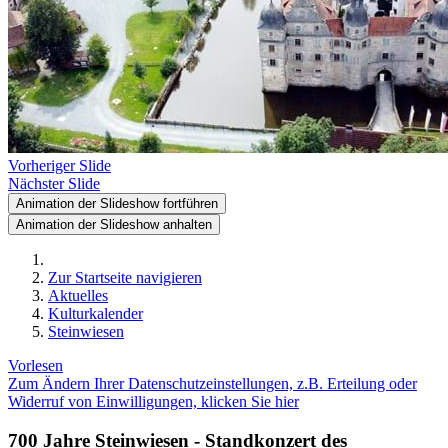
Vorheriger Slide
Nächster Slide
Animation der Slideshow fortführen
Animation der Slideshow anhalten
Zur Startseite navigieren
Aktuelles
Kulturkalender
Steinwiesen
Vorlesen
Zum Ändern Ihrer Datenschutzeinstellungen, z.B. Erteilung oder
Widerruf von Einwilligungen, klicken Sie hier
700 Jahre Steinwiesen - Standkonzert des