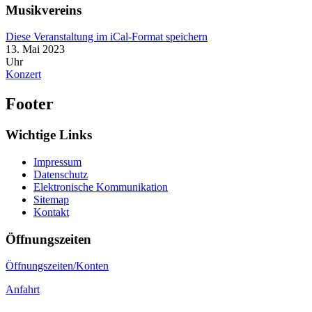
Musikvereins
Diese Veranstaltung im iCal-Format speichern
13. Mai 2023
Uhr
Konzert
Footer
Wichtige Links
Impressum
Datenschutz
Elektronische Kommunikation
Sitemap
Kontakt
Öffnungszeiten
Öffnungszeiten/Konten
Anfahrt