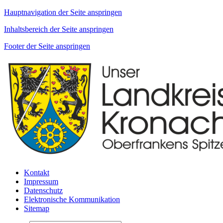
Hauptnavigation der Seite anspringen
Inhaltsbereich der Seite anspringen
Footer der Seite anspringen
Kontakt
Impressum
Datenschutz
Elektronische Kommunikation
Sitemap