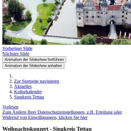
Vorheriger Slide
Nächster Slide
Animation der Slideshow fortführen
Animation der Slideshow anhalten
Zur Startseite navigieren
Aktuelles
Kulturkalender
Singkreis Tettau
Vorlesen
Zum Ändern Ihrer Datenschutzeinstellungen, z.B. Erteilung oder
Widerruf von Einwilligungen, klicken Sie hier
Weihnachtskonzert - Singkreis Tettau