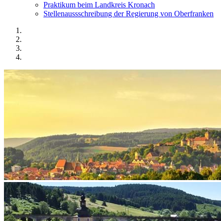
Praktikum beim Landkreis Kronach
Stellenaussschreibung der Regierung von Oberfranken