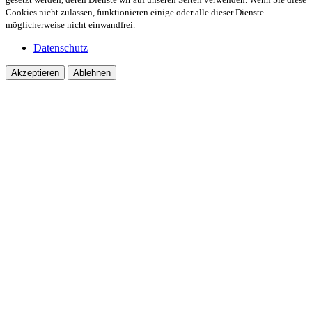
Cookies nicht zulassen, funktionieren einige oder alle dieser Dienste
möglicherweise nicht einwandfrei.
Datenschutz
Akzeptieren
Ablehnen