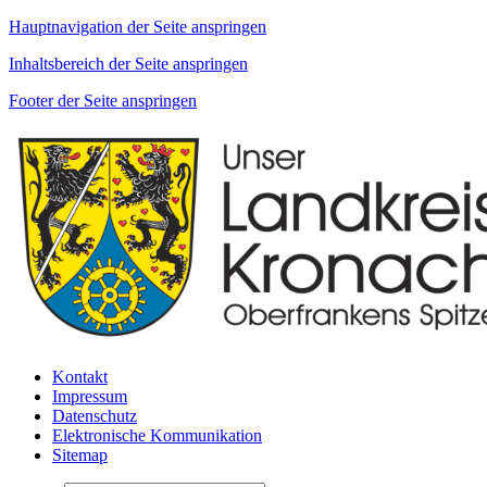
Hauptnavigation der Seite anspringen
Inhaltsbereich der Seite anspringen
Footer der Seite anspringen
Kontakt
Impressum
Datenschutz
Elektronische Kommunikation
Sitemap