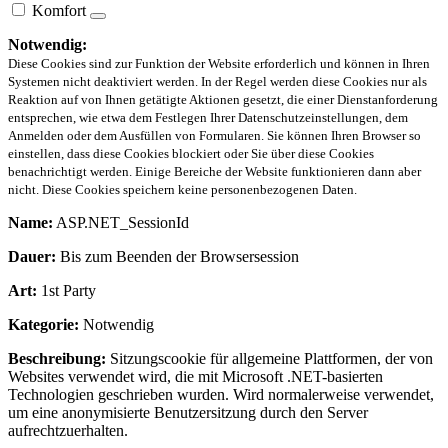
Komfort
Notwendig:
Diese Cookies sind zur Funktion der Website erforderlich und können in Ihren
Systemen nicht deaktiviert werden. In der Regel werden diese Cookies nur als
Reaktion auf von Ihnen getätigte Aktionen gesetzt, die einer Dienstanforderung
entsprechen, wie etwa dem Festlegen Ihrer Datenschutzeinstellungen, dem
Anmelden oder dem Ausfüllen von Formularen. Sie können Ihren Browser so
einstellen, dass diese Cookies blockiert oder Sie über diese Cookies
benachrichtigt werden. Einige Bereiche der Website funktionieren dann aber
nicht. Diese Cookies speichern keine personenbezogenen Daten.
Name:
ASP.NET_SessionId
Dauer:
Bis zum Beenden der Browsersession
Art:
1st Party
Kategorie:
Notwendig
Beschreibung:
Sitzungscookie für allgemeine Plattformen, der von
Websites verwendet wird, die mit Microsoft .NET-basierten
Technologien geschrieben wurden. Wird normalerweise verwendet,
um eine anonymisierte Benutzersitzung durch den Server
aufrechtzuerhalten.