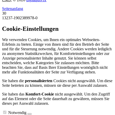
Seitenanfang
30
13237-1902389978-0
Cookie-Einstellungen
Wir verwenden Cookies, um Ihnen ein optimales Webseiten-
Erlebnis zu bieten. Einige von ihnen sind für den Betrieb der Seite
und für die Steuerung notwendig. Andere Cookies werden lediglich
zu anonymen Statistikzwecken, für Komforteinstellungen oder zur
Anzeige personalisierter Inhalte genutzt. Sie können selbst
entscheiden, welche Kategorien Sie zulassen möchten. Bitte
beachten Sie, dass auf Basis Ihrer Einstellungen womöglich nicht
mehr alle Funktionalitäten der Seite zur Verfügung stehen.
Sie haben die
personalisierten
Cookies nicht ausgewählt. Um diese
Seite betreten zu können, müssen sie diese per Auswahl zulassen.
Sie haben das
Komfort-Cookie
nicht ausgewählt. Um den Zugriff
auf das Element oder die Seite dauerhaft zu gewähren, müssen Sie
dieses per Auswahl zulassen.
Notwendig