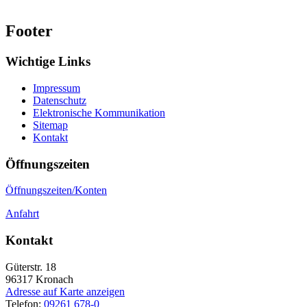
Footer
Wichtige Links
Impressum
Datenschutz
Elektronische Kommunikation
Sitemap
Kontakt
Öffnungszeiten
Öffnungszeiten/Konten
Anfahrt
Kontakt
Güterstr. 18
96317
Kronach
Adresse auf Karte anzeigen
Telefon:
09261 678-0