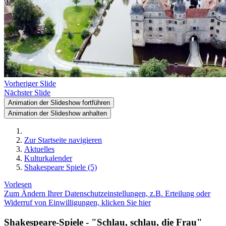
Vorheriger Slide
Nächster Slide
Animation der Slideshow fortführen
Animation der Slideshow anhalten
Zur Startseite navigieren
Aktuelles
Kulturkalender
Shakespeare Spiele (5)
Vorlesen
Zum Ändern Ihrer Datenschutzeinstellungen, z.B. Erteilung oder
Widerruf von Einwilligungen, klicken Sie hier
Shakespeare-Spiele - "Schlau, schlau, die Frau"