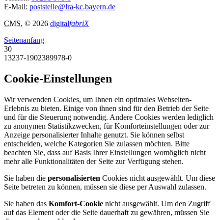
E-Mail:
poststelle@lra-kc.bayern.de
CMS
, © 2026
digital
fabriX
Seitenanfang
30
13237-1902389978-0
Cookie-Einstellungen
Wir verwenden Cookies, um Ihnen ein optimales Webseiten-
Erlebnis zu bieten. Einige von ihnen sind für den Betrieb der Seite
und für die Steuerung notwendig. Andere Cookies werden lediglich
zu anonymen Statistikzwecken, für Komforteinstellungen oder zur
Anzeige personalisierter Inhalte genutzt. Sie können selbst
entscheiden, welche Kategorien Sie zulassen möchten. Bitte
beachten Sie, dass auf Basis Ihrer Einstellungen womöglich nicht
mehr alle Funktionalitäten der Seite zur Verfügung stehen.
Sie haben die
personalisierten
Cookies nicht ausgewählt. Um diese
Seite betreten zu können, müssen sie diese per Auswahl zulassen.
Sie haben das
Komfort-Cookie
nicht ausgewählt. Um den Zugriff
auf das Element oder die Seite dauerhaft zu gewähren, müssen Sie