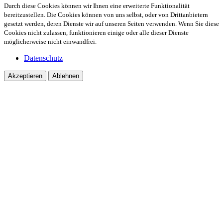
Durch diese Cookies können wir Ihnen eine erweiterte Funktionalität
bereitzustellen. Die Cookies können von uns selbst, oder von Drittanbietern
gesetzt werden, deren Dienste wir auf unseren Seiten verwenden. Wenn Sie diese
Cookies nicht zulassen, funktionieren einige oder alle dieser Dienste
möglicherweise nicht einwandfrei.
Datenschutz
Akzeptieren
Ablehnen