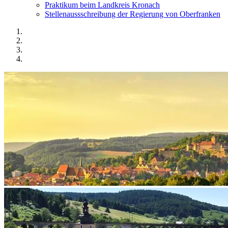
Praktikum beim Landkreis Kronach
Stellenaussschreibung der Regierung von Oberfranken