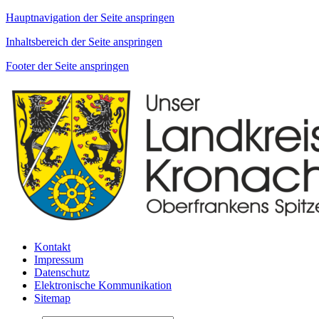
Hauptnavigation der Seite anspringen
Inhaltsbereich der Seite anspringen
Footer der Seite anspringen
Kontakt
Impressum
Datenschutz
Elektronische Kommunikation
Sitemap