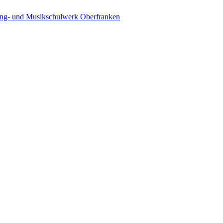
ing- und Musikschulwerk Oberfranken