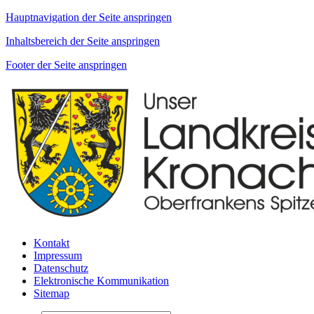
Hauptnavigation der Seite anspringen
Inhaltsbereich der Seite anspringen
Footer der Seite anspringen
Kontakt
Impressum
Datenschutz
Elektronische Kommunikation
Sitemap