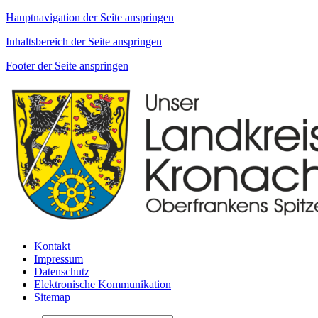
Hauptnavigation der Seite anspringen
Inhaltsbereich der Seite anspringen
Footer der Seite anspringen
Kontakt
Impressum
Datenschutz
Elektronische Kommunikation
Sitemap