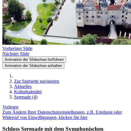
Vorheriger Slide
Nächster Slide
Animation der Slideshow fortführen
Animation der Slideshow anhalten
Zur Startseite navigieren
Aktuelles
Kulturkalender
Serenade (4)
Vorlesen
Zum Ändern Ihrer Datenschutzeinstellungen, z.B. Erteilung oder
Widerruf von Einwilligungen, klicken Sie hier
Schloss Serenade mit dem Symphonischen