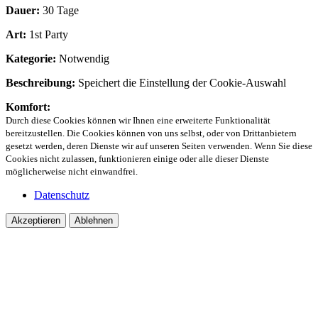
Dauer:
30 Tage
Art:
1st Party
Kategorie:
Notwendig
Beschreibung:
Speichert die Einstellung der Cookie-Auswahl
Komfort:
Durch diese Cookies können wir Ihnen eine erweiterte Funktionalität
bereitzustellen. Die Cookies können von uns selbst, oder von Drittanbietern
gesetzt werden, deren Dienste wir auf unseren Seiten verwenden. Wenn Sie diese
Cookies nicht zulassen, funktionieren einige oder alle dieser Dienste
möglicherweise nicht einwandfrei.
Datenschutz
Akzeptieren
Ablehnen