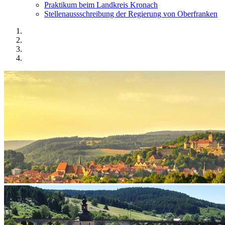
Praktikum beim Landkreis Kronach
Stellenaussschreibung der Regierung von Oberfranken