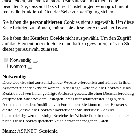
entscheiden, welche Kategorien Sie zulassen möchten. Bitte
beachten Sie, dass auf Basis Ihrer Einstellungen womöglich nicht
mehr alle Funktionalitäten der Seite zur Verfügung stehen.
Sie haben die
personalisierten
Cookies nicht ausgewählt. Um diese
Seite betreten zu können, müssen sie diese per Auswahl zulassen.
Sie haben das
Komfort-Cookie
nicht ausgewählt. Um den Zugriff
auf das Element oder die Seite dauerhaft zu gewähren, müssen Sie
dieses per Auswahl zulassen.
Notwendig
Komfort
Notwendig:
Diese Cookies sind zur Funktion der Website erforderlich und können in Ihren
Systemen nicht deaktiviert werden. In der Regel werden diese Cookies nur als
Reaktion auf von Ihnen getätigte Aktionen gesetzt, die einer Dienstanforderung
entsprechen, wie etwa dem Festlegen Ihrer Datenschutzeinstellungen, dem
Anmelden oder dem Ausfüllen von Formularen. Sie können Ihren Browser so
einstellen, dass diese Cookies blockiert oder Sie über diese Cookies
benachrichtigt werden. Einige Bereiche der Website funktionieren dann aber
nicht. Diese Cookies speichern keine personenbezogenen Daten.
Name:
ASP.NET_SessionId