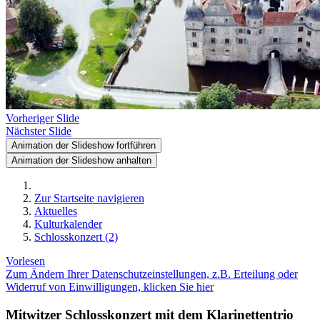
Vorheriger Slide
Nächster Slide
Animation der Slideshow fortführen
Animation der Slideshow anhalten
Zur Startseite navigieren
Aktuelles
Kulturkalender
Schlosskonzert (2)
Vorlesen
Zum Ändern Ihrer Datenschutzeinstellungen, z.B. Erteilung oder
Widerruf von Einwilligungen, klicken Sie hier
Mitwitzer Schlosskonzert mit dem Klarinettentrio