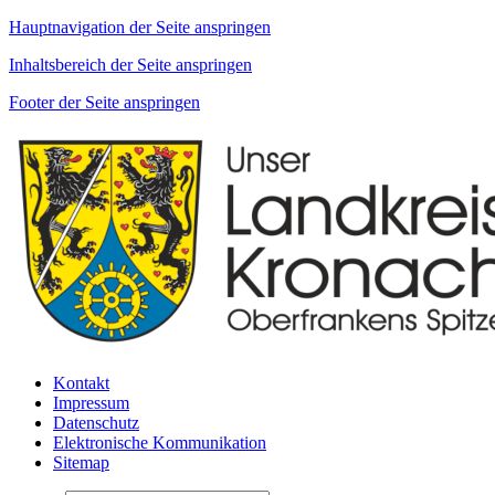
Hauptnavigation der Seite anspringen
Inhaltsbereich der Seite anspringen
Footer der Seite anspringen
Kontakt
Impressum
Datenschutz
Elektronische Kommunikation
Sitemap