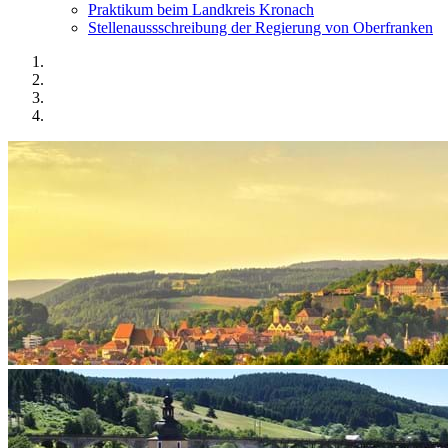
Praktikum beim Landkreis Kronach
Stellenaussschreibung der Regierung von Oberfranken