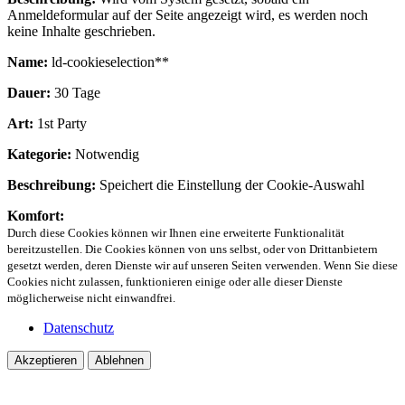
Anmeldeformular auf der Seite angezeigt wird, es werden noch
keine Inhalte geschrieben.
Name:
ld-cookieselection**
Dauer:
30 Tage
Art:
1st Party
Kategorie:
Notwendig
Beschreibung:
Speichert die Einstellung der Cookie-Auswahl
Komfort:
Durch diese Cookies können wir Ihnen eine erweiterte Funktionalität
bereitzustellen. Die Cookies können von uns selbst, oder von Drittanbietern
gesetzt werden, deren Dienste wir auf unseren Seiten verwenden. Wenn Sie diese
Cookies nicht zulassen, funktionieren einige oder alle dieser Dienste
möglicherweise nicht einwandfrei.
Datenschutz
Akzeptieren
Ablehnen