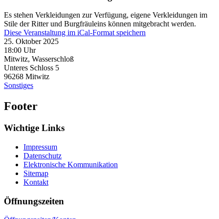
Es stehen Verkleidungen zur Verfügung, eigene Verkleidungen im
Stile der Ritter und Burgfräuleins können mitgebracht werden.
Diese Veranstaltung im iCal-Format speichern
25. Oktober 2025
18:00 Uhr
Mitwitz, Wasserschloß
Unteres Schloss 5
96268
Mitwitz
Sonstiges
Footer
Wichtige Links
Impressum
Datenschutz
Elektronische Kommunikation
Sitemap
Kontakt
Öffnungszeiten