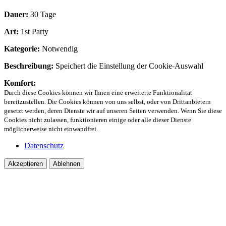
Dauer:
30 Tage
Art:
1st Party
Kategorie:
Notwendig
Beschreibung:
Speichert die Einstellung der Cookie-Auswahl
Komfort:
Durch diese Cookies können wir Ihnen eine erweiterte Funktionalität
bereitzustellen. Die Cookies können von uns selbst, oder von Drittanbietern
gesetzt werden, deren Dienste wir auf unseren Seiten verwenden. Wenn Sie diese
Cookies nicht zulassen, funktionieren einige oder alle dieser Dienste
möglicherweise nicht einwandfrei.
Datenschutz
Akzeptieren
Ablehnen