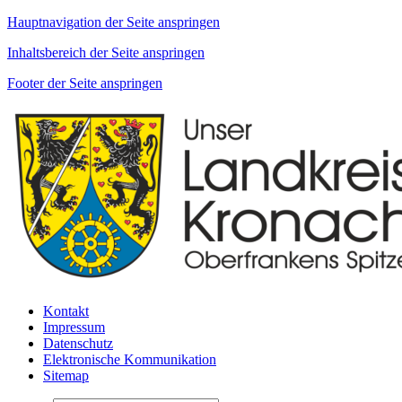
Hauptnavigation der Seite anspringen
Inhaltsbereich der Seite anspringen
Footer der Seite anspringen
Kontakt
Impressum
Datenschutz
Elektronische Kommunikation
Sitemap