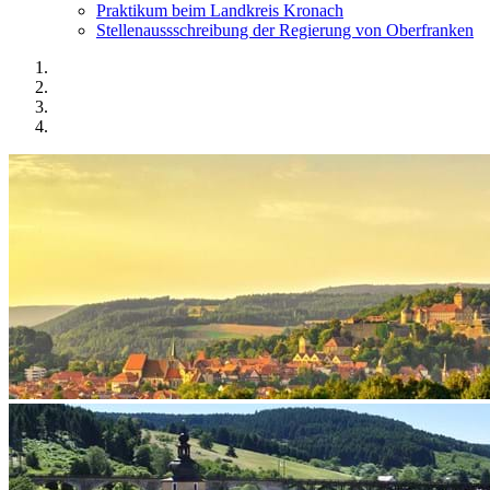
Praktikum beim Landkreis Kronach
Stellenaussschreibung der Regierung von Oberfranken