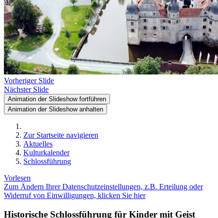
Vorheriger Slide
Nächster Slide
Animation der Slideshow fortführen
Animation der Slideshow anhalten
Zur Startseite navigieren
Aktuelles
Kulturkalender
Schlossführung
Vorlesen
Zum Ändern Ihrer Datenschutzeinstellungen, z.B. Erteilung oder
Widerruf von Einwilligungen, klicken Sie hier
Historische Schlossführung für Kinder mit Geist