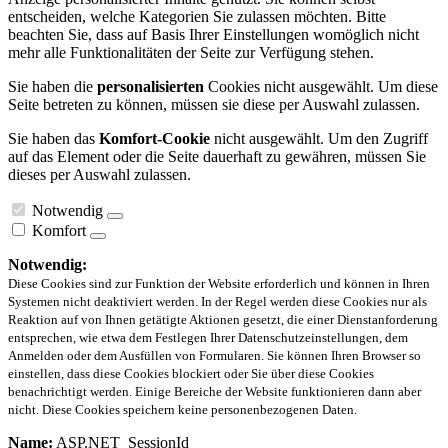
entscheiden, welche Kategorien Sie zulassen möchten. Bitte
beachten Sie, dass auf Basis Ihrer Einstellungen womöglich nicht
mehr alle Funktionalitäten der Seite zur Verfügung stehen.
Sie haben die
personalisierten
Cookies nicht ausgewählt. Um diese
Seite betreten zu können, müssen sie diese per Auswahl zulassen.
Sie haben das
Komfort-Cookie
nicht ausgewählt. Um den Zugriff
auf das Element oder die Seite dauerhaft zu gewähren, müssen Sie
dieses per Auswahl zulassen.
Notwendig
Komfort
Notwendig:
Diese Cookies sind zur Funktion der Website erforderlich und können in Ihren
Systemen nicht deaktiviert werden. In der Regel werden diese Cookies nur als
Reaktion auf von Ihnen getätigte Aktionen gesetzt, die einer Dienstanforderung
entsprechen, wie etwa dem Festlegen Ihrer Datenschutzeinstellungen, dem
Anmelden oder dem Ausfüllen von Formularen. Sie können Ihren Browser so
einstellen, dass diese Cookies blockiert oder Sie über diese Cookies
benachrichtigt werden. Einige Bereiche der Website funktionieren dann aber
nicht. Diese Cookies speichern keine personenbezogenen Daten.
Name:
ASP.NET_SessionId