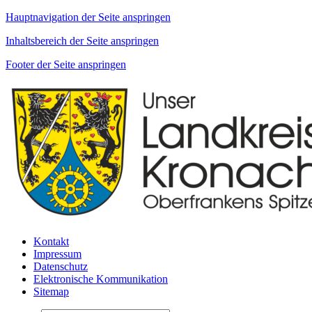
Hauptnavigation der Seite anspringen
Inhaltsbereich der Seite anspringen
Footer der Seite anspringen
Kontakt
Impressum
Datenschutz
Elektronische Kommunikation
Sitemap