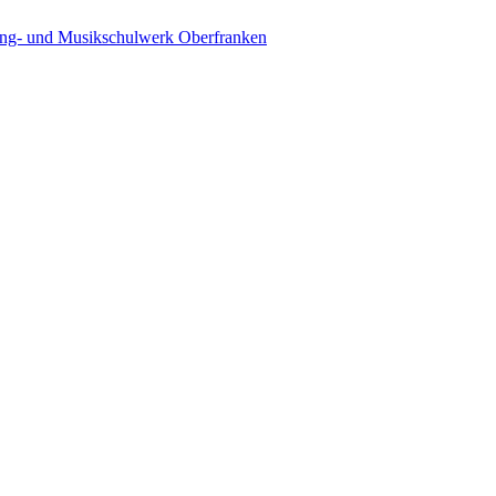
ing- und Musikschulwerk Oberfranken