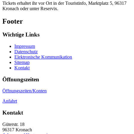
Tickets erhaltet ihr vor Ort in der Touristinfo, Marktplatz 5, 96317
Kronach oder unter Reservix.
Footer
Wichtige Links
Impressum
Datenschutz
Elektronische Kommunikation
Sitemap
Kontakt
Öffnungszeiten
Öffnungszeiten/Konten
Anfahrt
Kontakt
Güterstr. 18
96317
Kronach