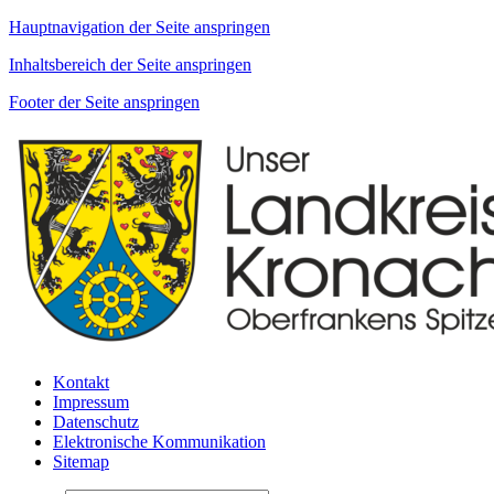
Hauptnavigation der Seite anspringen
Inhaltsbereich der Seite anspringen
Footer der Seite anspringen
Kontakt
Impressum
Datenschutz
Elektronische Kommunikation
Sitemap