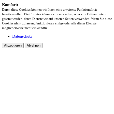
Komfort:
Durch diese Cookies können wir Ihnen eine erweiterte Funktionalität
bereitzustellen. Die Cookies können von uns selbst, oder von Drittanbietern
gesetzt werden, deren Dienste wir auf unseren Seiten verwenden. Wenn Sie diese
Cookies nicht zulassen, funktionieren einige oder alle dieser Dienste
möglicherweise nicht einwandfrei.
Datenschutz
Akzeptieren
Ablehnen