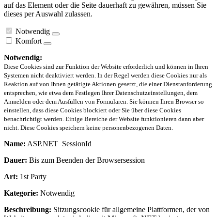
auf das Element oder die Seite dauerhaft zu gewähren, müssen Sie
dieses per Auswahl zulassen.
Notwendig
Komfort
Notwendig:
Diese Cookies sind zur Funktion der Website erforderlich und können in Ihren
Systemen nicht deaktiviert werden. In der Regel werden diese Cookies nur als
Reaktion auf von Ihnen getätigte Aktionen gesetzt, die einer Dienstanforderung
entsprechen, wie etwa dem Festlegen Ihrer Datenschutzeinstellungen, dem
Anmelden oder dem Ausfüllen von Formularen. Sie können Ihren Browser so
einstellen, dass diese Cookies blockiert oder Sie über diese Cookies
benachrichtigt werden. Einige Bereiche der Website funktionieren dann aber
nicht. Diese Cookies speichern keine personenbezogenen Daten.
Name:
ASP.NET_SessionId
Dauer:
Bis zum Beenden der Browsersession
Art:
1st Party
Kategorie:
Notwendig
Beschreibung:
Sitzungscookie für allgemeine Plattformen, der von