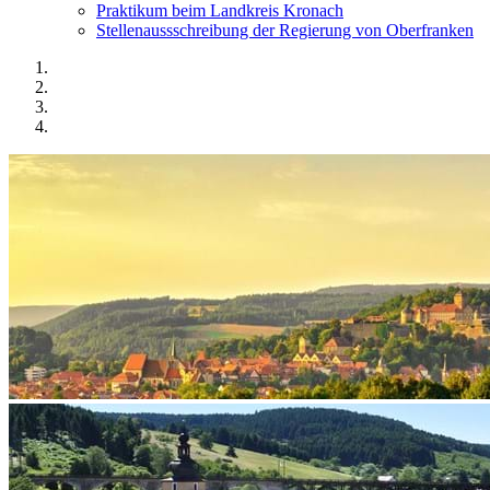
Praktikum beim Landkreis Kronach
Stellenaussschreibung der Regierung von Oberfranken