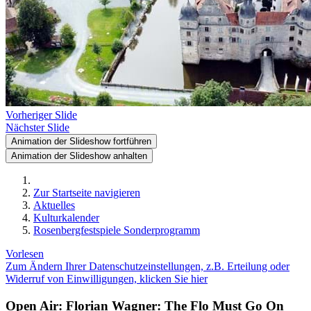
Vorheriger Slide
Nächster Slide
Animation der Slideshow fortführen
Animation der Slideshow anhalten
Zur Startseite navigieren
Aktuelles
Kulturkalender
Rosenbergfestspiele Sonderprogramm
Vorlesen
Zum Ändern Ihrer Datenschutzeinstellungen, z.B. Erteilung oder
Widerruf von Einwilligungen, klicken Sie hier
Open Air: Florian Wagner: The Flo Must Go On