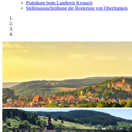
Praktikum beim Landkreis Kronach
Stellenaussschreibung der Regierung von Oberfranken