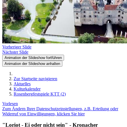
Vorheriger Slide
Nächster Slide
Animation der Slideshow fortführen
Animation der Slideshow anhalten
Zur Startseite navigieren
Aktuelles
Kulturkalender
Rosenbergfestspiele KTT (2)
Vorlesen
Zum Ändern Ihrer Datenschutzeinstellungen, z.B. Erteilung oder
Widerruf von Einwilligungen, klicken Sie hier
"Loriot - Ei oder nicht sein" - Kronacher