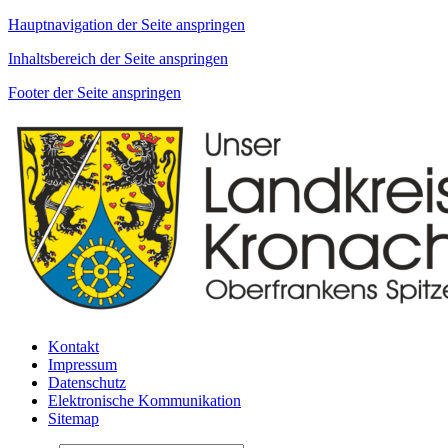
Hauptnavigation der Seite anspringen
Inhaltsbereich der Seite anspringen
Footer der Seite anspringen
Kontakt
Impressum
Datenschutz
Elektronische Kommunikation
Sitemap