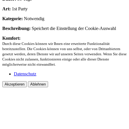
Art:
1st Party
Kategorie:
Notwendig
Beschreibung:
Speichert die Einstellung der Cookie-Auswahl
Komfort:
Durch diese Cookies können wir Ihnen eine erweiterte Funktionalität
bereitzustellen. Die Cookies können von uns selbst, oder von Drittanbietern
gesetzt werden, deren Dienste wir auf unseren Seiten verwenden. Wenn Sie diese
Cookies nicht zulassen, funktionieren einige oder alle dieser Dienste
möglicherweise nicht einwandfrei.
Datenschutz
Akzeptieren
Ablehnen