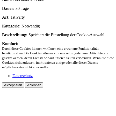
Dauer:
30 Tage
Art:
1st Party
Kategorie:
Notwendig
Beschreibung:
Speichert die Einstellung der Cookie-Auswahl
Komfort:
Durch diese Cookies können wir Ihnen eine erweiterte Funktionalität
bereitzustellen. Die Cookies können von uns selbst, oder von Drittanbietern
gesetzt werden, deren Dienste wir auf unseren Seiten verwenden. Wenn Sie diese
Cookies nicht zulassen, funktionieren einige oder alle dieser Dienste
möglicherweise nicht einwandfrei.
Datenschutz
Akzeptieren
Ablehnen