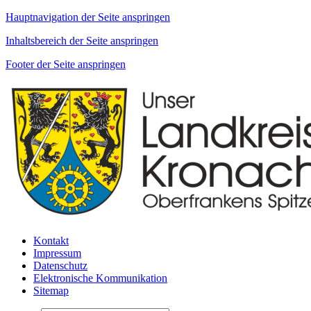
Hauptnavigation der Seite anspringen
Inhaltsbereich der Seite anspringen
Footer der Seite anspringen
Kontakt
Impressum
Datenschutz
Elektronische Kommunikation
Sitemap