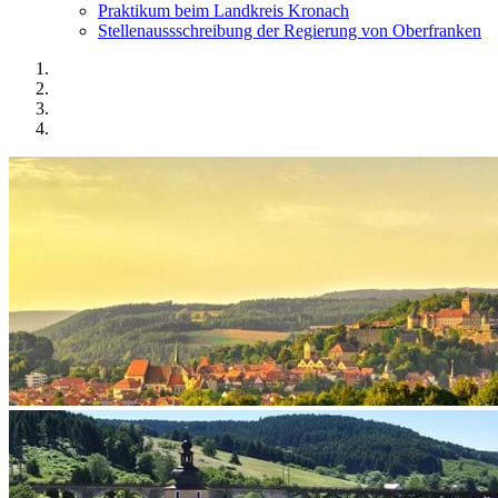
Praktikum beim Landkreis Kronach
Stellenaussschreibung der Regierung von Oberfranken