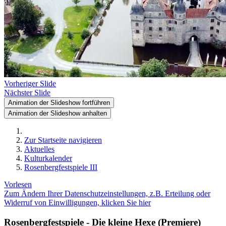
Vorheriger Slide
Nächster Slide
Animation der Slideshow fortführen
Animation der Slideshow anhalten
Zur Startseite navigieren
Aktuelles
Kulturkalender
Rosenbergfestspiele III
Vorlesen
Zum Ändern Ihrer Datenschutzeinstellungen, z.B. Erteilung oder
Widerruf von Einwilligungen, klicken Sie hier
Rosenbergfestspiele - Die kleine Hexe (Premiere)