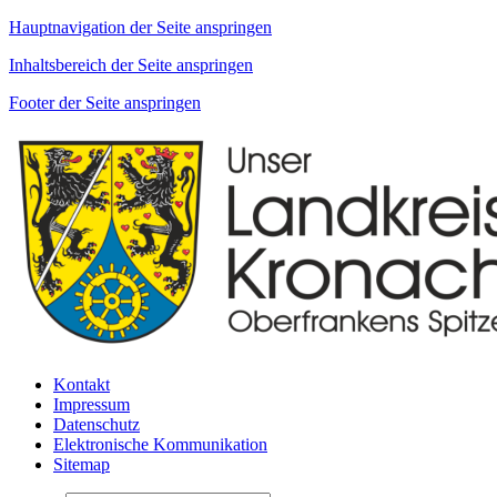
Hauptnavigation der Seite anspringen
Inhaltsbereich der Seite anspringen
Footer der Seite anspringen
Kontakt
Impressum
Datenschutz
Elektronische Kommunikation
Sitemap