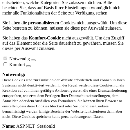
entscheiden, welche Kategorien Sie zulassen möchten. Bitte
beachten Sie, dass auf Basis Ihrer Einstellungen womöglich nicht
mehr alle Funktionalitäten der Seite zur Verfügung stehen.
Sie haben die
personalisierten
Cookies nicht ausgewählt. Um diese
Seite betreten zu können, müssen sie diese per Auswahl zulassen.
Sie haben das
Komfort-Cookie
nicht ausgewählt. Um den Zugriff
auf das Element oder die Seite dauerhaft zu gewähren, müssen Sie
dieses per Auswahl zulassen.
Notwendig
Komfort
Notwendig:
Diese Cookies sind zur Funktion der Website erforderlich und können in Ihren
Systemen nicht deaktiviert werden. In der Regel werden diese Cookies nur als
Reaktion auf von Ihnen getätigte Aktionen gesetzt, die einer Dienstanforderung
entsprechen, wie etwa dem Festlegen Ihrer Datenschutzeinstellungen, dem
Anmelden oder dem Ausfüllen von Formularen. Sie können Ihren Browser so
einstellen, dass diese Cookies blockiert oder Sie über diese Cookies
benachrichtigt werden. Einige Bereiche der Website funktionieren dann aber
nicht. Diese Cookies speichern keine personenbezogenen Daten.
Name:
ASP.NET_SessionId