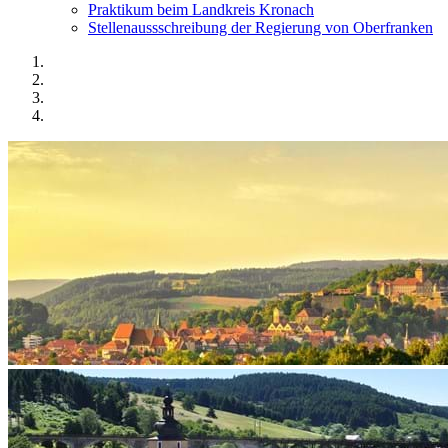
Praktikum beim Landkreis Kronach
Stellenaussschreibung der Regierung von Oberfranken