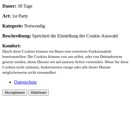
Dauer:
30 Tage
Art:
1st Party
Kategorie:
Notwendig
Beschreibung:
Speichert die Einstellung der Cookie-Auswahl
Komfort:
Durch diese Cookies können wir Ihnen eine erweiterte Funktionalität
bereitzustellen. Die Cookies können von uns selbst, oder von Drittanbietern
gesetzt werden, deren Dienste wir auf unseren Seiten verwenden. Wenn Sie diese
Cookies nicht zulassen, funktionieren einige oder alle dieser Dienste
möglicherweise nicht einwandfrei.
Datenschutz
Akzeptieren
Ablehnen