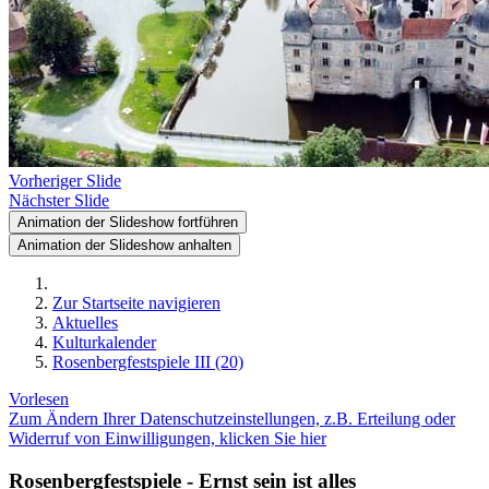
Vorheriger Slide
Nächster Slide
Animation der Slideshow fortführen
Animation der Slideshow anhalten
Zur Startseite navigieren
Aktuelles
Kulturkalender
Rosenbergfestspiele III (20)
Vorlesen
Zum Ändern Ihrer Datenschutzeinstellungen, z.B. Erteilung oder
Widerruf von Einwilligungen, klicken Sie hier
Rosenbergfestspiele - Ernst sein ist alles