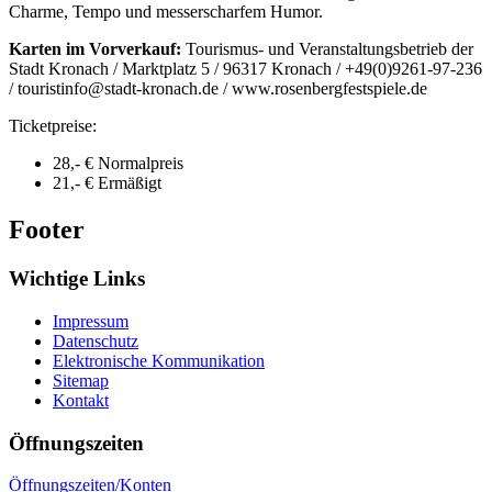
Charme, Tempo und messerscharfem Humor.
Karten im Vorverkauf:
Tourismus- und Veranstaltungsbetrieb der
Stadt Kronach / Marktplatz 5 / 96317 Kronach / +49(0)9261-97-236
/ touristinfo@stadt-kronach.de / www.rosenbergfestspiele.de
Ticketpreise:
28,- € Normalpreis
21,- € Ermäßigt
Footer
Wichtige Links
Impressum
Datenschutz
Elektronische Kommunikation
Sitemap
Kontakt
Öffnungszeiten
Öffnungszeiten/Konten