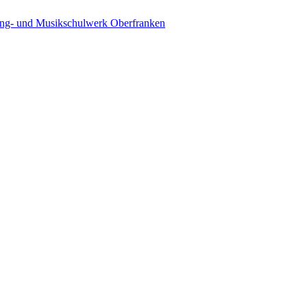
ing- und Musikschulwerk Oberfranken