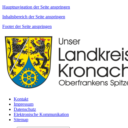
Hauptnavigation der Seite anspringen
Inhaltsbereich der Seite anspringen
Footer der Seite anspringen
Kontakt
Impressum
Datenschutz
Elektronische Kommunikation
Sitemap