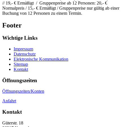
// 19,- € Ermäßigt / Gruppenpreise ab 12 Personen: 20,- €
Normalpreis / 15,- € Ermäßigt / Gruppenpreise nur gültig ab einer
Buchung von 12 Personen zu einem Termin.
Footer
Wichtige Links
Impressum
Datenschutz
Elektronische Kommunikation
Sitemap
Kontakt
Öffnungszeiten
Öffnungszeiten/Konten
Anfahrt
Kontakt
Güterstr. 18