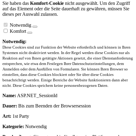
Sie haben das
Komfort-Cookie
nicht ausgewählt. Um den Zugriff
auf das Element oder die Seite dauerhaft zu gewähren, müssen Sie
dieses per Auswahl zulassen.
Notwendig
Komfort
Notwendig:
Diese Cookies sind zur Funktion der Website erforderlich und können in Ihren
Systemen nicht deaktiviert werden. In der Regel werden diese Cookies nur als
Reaktion auf von Ihnen getätigte Aktionen gesetzt, die einer Dienstanforderung
entsprechen, wie etwa dem Festlegen Ihrer Datenschutzeinstellungen, dem
Anmelden oder dem Ausfüllen von Formularen. Sie können Ihren Browser so
einstellen, dass diese Cookies blockiert oder Sie über diese Cookies
benachrichtigt werden. Einige Bereiche der Website funktionieren dann aber
nicht. Diese Cookies speichern keine personenbezogenen Daten.
Name:
ASP.NET_SessionId
Dauer:
Bis zum Beenden der Browsersession
Art:
1st Party
Kategorie:
Notwendig