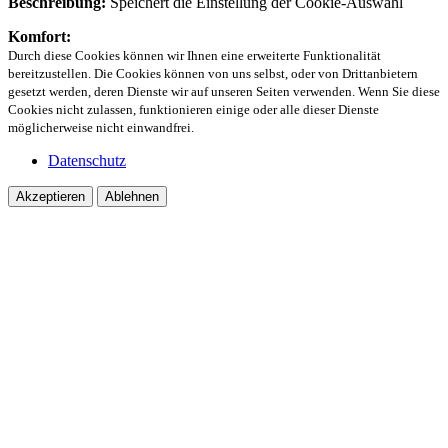
Beschreibung:
Speichert die Einstellung der Cookie-Auswahl
Komfort:
Durch diese Cookies können wir Ihnen eine erweiterte Funktionalität
bereitzustellen. Die Cookies können von uns selbst, oder von Drittanbietern
gesetzt werden, deren Dienste wir auf unseren Seiten verwenden. Wenn Sie diese
Cookies nicht zulassen, funktionieren einige oder alle dieser Dienste
möglicherweise nicht einwandfrei.
Datenschutz
Akzeptieren
Ablehnen