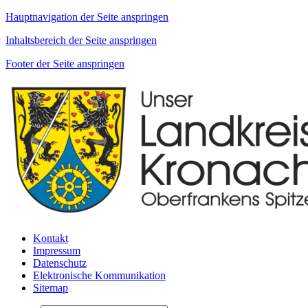
Hauptnavigation der Seite anspringen
Inhaltsbereich der Seite anspringen
Footer der Seite anspringen
Kontakt
Impressum
Datenschutz
Elektronische Kommunikation
Sitemap