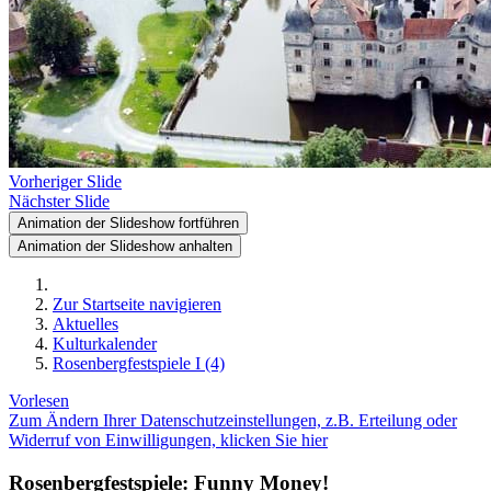
Vorheriger Slide
Nächster Slide
Animation der Slideshow fortführen
Animation der Slideshow anhalten
Zur Startseite navigieren
Aktuelles
Kulturkalender
Rosenbergfestspiele I (4)
Vorlesen
Zum Ändern Ihrer Datenschutzeinstellungen, z.B. Erteilung oder
Widerruf von Einwilligungen, klicken Sie hier
Rosenbergfestspiele: Funny Money!