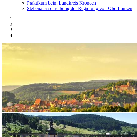
Praktikum beim Landkreis Kronach
Stellenaussschreibung der Regierung von Oberfranken