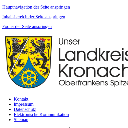
Hauptnavigation der Seite anspringen
Inhaltsbereich der Seite anspringen
Footer der Seite anspringen
Kontakt
Impressum
Datenschutz
Elektronische Kommunikation
Sitemap