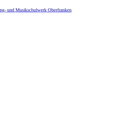
ing- und Musikschulwerk Oberfranken