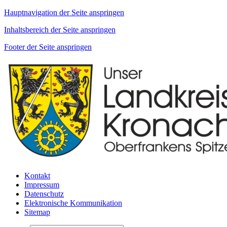
Hauptnavigation der Seite anspringen
Inhaltsbereich der Seite anspringen
Footer der Seite anspringen
Kontakt
Impressum
Datenschutz
Elektronische Kommunikation
Sitemap