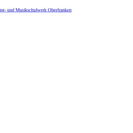
ing- und Musikschulwerk Oberfranken