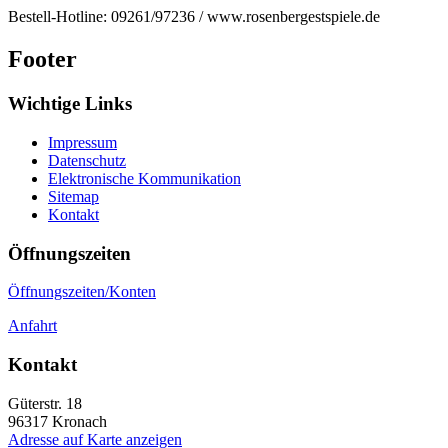
Bestell-Hotline: 09261/97236 / www.rosenbergestspiele.de
Footer
Wichtige Links
Impressum
Datenschutz
Elektronische Kommunikation
Sitemap
Kontakt
Öffnungszeiten
Öffnungszeiten/Konten
Anfahrt
Kontakt
Güterstr. 18
96317
Kronach
Adresse auf Karte anzeigen