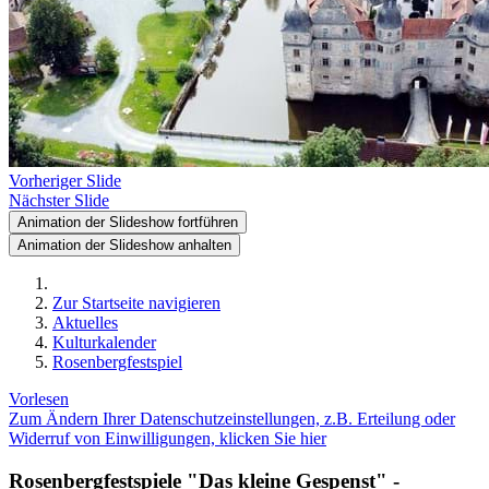
Vorheriger Slide
Nächster Slide
Animation der Slideshow fortführen
Animation der Slideshow anhalten
Zur Startseite navigieren
Aktuelles
Kulturkalender
Rosenbergfestspiel
Vorlesen
Zum Ändern Ihrer Datenschutzeinstellungen, z.B. Erteilung oder
Widerruf von Einwilligungen, klicken Sie hier
Rosenbergfestspiele "Das kleine Gespenst" -