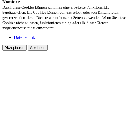
Komfort:
Durch diese Cookies können wir Ihnen eine erweiterte Funktionalität
bereitzustellen. Die Cookies können von uns selbst, oder von Drittanbietern
gesetzt werden, deren Dienste wir auf unseren Seiten verwenden. Wenn Sie diese
Cookies nicht zulassen, funktionieren einige oder alle dieser Dienste
möglicherweise nicht einwandfrei.
Datenschutz
Akzeptieren
Ablehnen