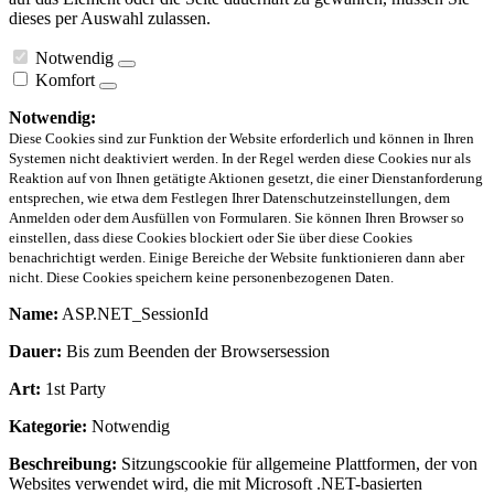
dieses per Auswahl zulassen.
Notwendig
Komfort
Notwendig:
Diese Cookies sind zur Funktion der Website erforderlich und können in Ihren
Systemen nicht deaktiviert werden. In der Regel werden diese Cookies nur als
Reaktion auf von Ihnen getätigte Aktionen gesetzt, die einer Dienstanforderung
entsprechen, wie etwa dem Festlegen Ihrer Datenschutzeinstellungen, dem
Anmelden oder dem Ausfüllen von Formularen. Sie können Ihren Browser so
einstellen, dass diese Cookies blockiert oder Sie über diese Cookies
benachrichtigt werden. Einige Bereiche der Website funktionieren dann aber
nicht. Diese Cookies speichern keine personenbezogenen Daten.
Name:
ASP.NET_SessionId
Dauer:
Bis zum Beenden der Browsersession
Art:
1st Party
Kategorie:
Notwendig
Beschreibung:
Sitzungscookie für allgemeine Plattformen, der von
Websites verwendet wird, die mit Microsoft .NET-basierten