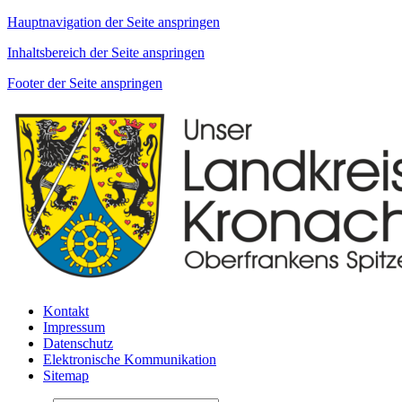
Hauptnavigation der Seite anspringen
Inhaltsbereich der Seite anspringen
Footer der Seite anspringen
Kontakt
Impressum
Datenschutz
Elektronische Kommunikation
Sitemap