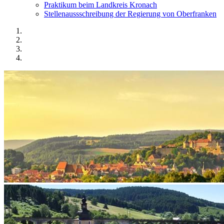
Praktikum beim Landkreis Kronach
Stellenaussschreibung der Regierung von Oberfranken