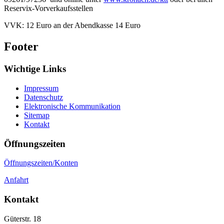
Reservix-Vorverkaufsstellen
VVK: 12 Euro an der Abendkasse 14 Euro
Footer
Wichtige Links
Impressum
Datenschutz
Elektronische Kommunikation
Sitemap
Kontakt
Öffnungszeiten
Öffnungszeiten/Konten
Anfahrt
Kontakt
Güterstr. 18