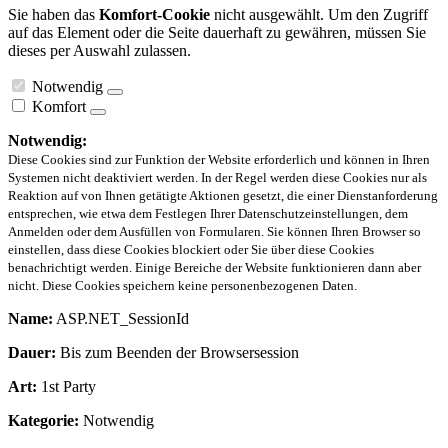
Sie haben das
Komfort-Cookie
nicht ausgewählt. Um den Zugriff
auf das Element oder die Seite dauerhaft zu gewähren, müssen Sie
dieses per Auswahl zulassen.
Notwendig
Komfort
Notwendig:
Diese Cookies sind zur Funktion der Website erforderlich und können in Ihren
Systemen nicht deaktiviert werden. In der Regel werden diese Cookies nur als
Reaktion auf von Ihnen getätigte Aktionen gesetzt, die einer Dienstanforderung
entsprechen, wie etwa dem Festlegen Ihrer Datenschutzeinstellungen, dem
Anmelden oder dem Ausfüllen von Formularen. Sie können Ihren Browser so
einstellen, dass diese Cookies blockiert oder Sie über diese Cookies
benachrichtigt werden. Einige Bereiche der Website funktionieren dann aber
nicht. Diese Cookies speichern keine personenbezogenen Daten.
Name:
ASP.NET_SessionId
Dauer:
Bis zum Beenden der Browsersession
Art:
1st Party
Kategorie:
Notwendig