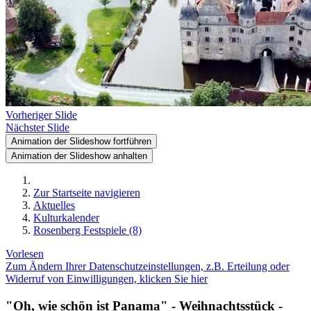
Vorheriger Slide
Nächster Slide
Animation der Slideshow fortführen
Animation der Slideshow anhalten
Zur Startseite navigieren
Aktuelles
Kulturkalender
Rosenberg Festspiele (8)
Vorlesen
Zum Ändern Ihrer Datenschutzeinstellungen, z.B. Erteilung oder
Widerruf von Einwilligungen, klicken Sie hier
"Oh, wie schön ist Panama" - Weihnachtsstück -