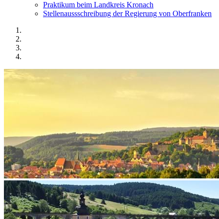
Praktikum beim Landkreis Kronach
Stellenaussschreibung der Regierung von Oberfranken