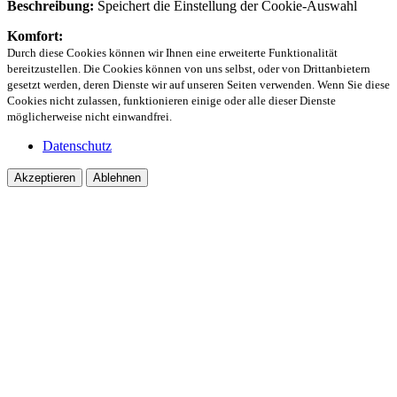
Beschreibung:
Speichert die Einstellung der Cookie-Auswahl
Komfort:
Durch diese Cookies können wir Ihnen eine erweiterte Funktionalität
bereitzustellen. Die Cookies können von uns selbst, oder von Drittanbietern
gesetzt werden, deren Dienste wir auf unseren Seiten verwenden. Wenn Sie diese
Cookies nicht zulassen, funktionieren einige oder alle dieser Dienste
möglicherweise nicht einwandfrei.
Datenschutz
Akzeptieren
Ablehnen