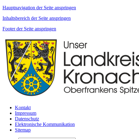
Hauptnavigation der Seite anspringen
Inhaltsbereich der Seite anspringen
Footer der Seite anspringen
Kontakt
Impressum
Datenschutz
Elektronische Kommunikation
Sitemap