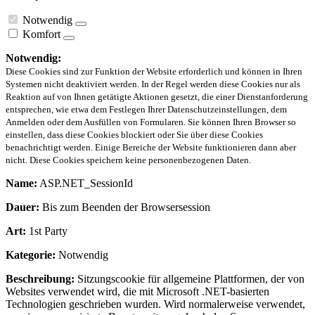
Notwendig
Komfort
Notwendig:
Diese Cookies sind zur Funktion der Website erforderlich und können in Ihren
Systemen nicht deaktiviert werden. In der Regel werden diese Cookies nur als
Reaktion auf von Ihnen getätigte Aktionen gesetzt, die einer Dienstanforderung
entsprechen, wie etwa dem Festlegen Ihrer Datenschutzeinstellungen, dem
Anmelden oder dem Ausfüllen von Formularen. Sie können Ihren Browser so
einstellen, dass diese Cookies blockiert oder Sie über diese Cookies
benachrichtigt werden. Einige Bereiche der Website funktionieren dann aber
nicht. Diese Cookies speichern keine personenbezogenen Daten.
Name:
ASP.NET_SessionId
Dauer:
Bis zum Beenden der Browsersession
Art:
1st Party
Kategorie:
Notwendig
Beschreibung:
Sitzungscookie für allgemeine Plattformen, der von
Websites verwendet wird, die mit Microsoft .NET-basierten
Technologien geschrieben wurden. Wird normalerweise verwendet,