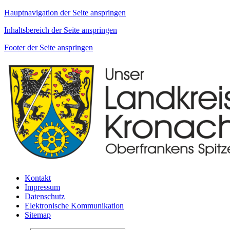
Hauptnavigation der Seite anspringen
Inhaltsbereich der Seite anspringen
Footer der Seite anspringen
Kontakt
Impressum
Datenschutz
Elektronische Kommunikation
Sitemap