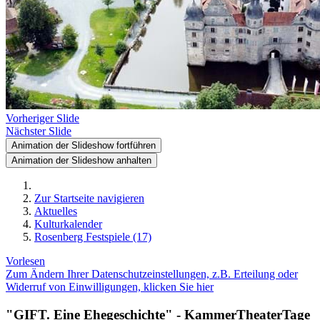
Vorheriger Slide
Nächster Slide
Animation der Slideshow fortführen
Animation der Slideshow anhalten
Zur Startseite navigieren
Aktuelles
Kulturkalender
Rosenberg Festspiele (17)
Vorlesen
Zum Ändern Ihrer Datenschutzeinstellungen, z.B. Erteilung oder
Widerruf von Einwilligungen, klicken Sie hier
"GIFT. Eine Ehegeschichte" - KammerTheaterTage