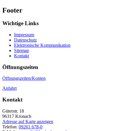
Footer
Wichtige Links
Impressum
Datenschutz
Elektronische Kommunikation
Sitemap
Kontakt
Öffnungszeiten
Öffnungszeiten/Konten
Anfahrt
Kontakt
Güterstr. 18
96317
Kronach
Adresse auf Karte anzeigen
Telefon:
09261 678-0