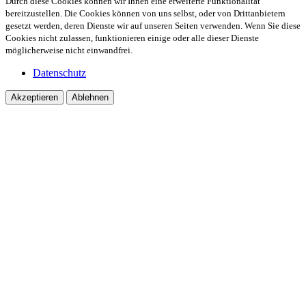
Durch diese Cookies können wir Ihnen eine erweiterte Funktionalität
bereitzustellen. Die Cookies können von uns selbst, oder von Drittanbietern
gesetzt werden, deren Dienste wir auf unseren Seiten verwenden. Wenn Sie diese
Cookies nicht zulassen, funktionieren einige oder alle dieser Dienste
möglicherweise nicht einwandfrei.
Datenschutz
Akzeptieren
Ablehnen