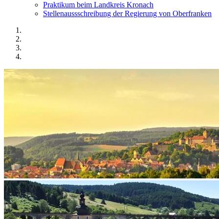
Praktikum beim Landkreis Kronach
Stellenaussschreibung der Regierung von Oberfranken