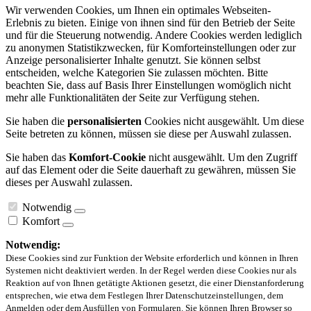
Wir verwenden Cookies, um Ihnen ein optimales Webseiten-
Erlebnis zu bieten. Einige von ihnen sind für den Betrieb der Seite
und für die Steuerung notwendig. Andere Cookies werden lediglich
zu anonymen Statistikzwecken, für Komforteinstellungen oder zur
Anzeige personalisierter Inhalte genutzt. Sie können selbst
entscheiden, welche Kategorien Sie zulassen möchten. Bitte
beachten Sie, dass auf Basis Ihrer Einstellungen womöglich nicht
mehr alle Funktionalitäten der Seite zur Verfügung stehen.
Sie haben die
personalisierten
Cookies nicht ausgewählt. Um diese
Seite betreten zu können, müssen sie diese per Auswahl zulassen.
Sie haben das
Komfort-Cookie
nicht ausgewählt. Um den Zugriff
auf das Element oder die Seite dauerhaft zu gewähren, müssen Sie
dieses per Auswahl zulassen.
Notwendig
Komfort
Notwendig:
Diese Cookies sind zur Funktion der Website erforderlich und können in Ihren
Systemen nicht deaktiviert werden. In der Regel werden diese Cookies nur als
Reaktion auf von Ihnen getätigte Aktionen gesetzt, die einer Dienstanforderung
entsprechen, wie etwa dem Festlegen Ihrer Datenschutzeinstellungen, dem
Anmelden oder dem Ausfüllen von Formularen. Sie können Ihren Browser so