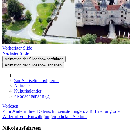
Vorheriger Slide
Nächster Slide
Animation der Slideshow fortführen
Animation der Slideshow anhalten
Zur Startseite navigieren
Aktuelles
Kulturkalender
<Rodachtalbahn (2)
Vorlesen
Zum Ändern Ihrer Datenschutzeinstellungen, z.B. Erteilung oder
Widerruf von Einwilligungen, klicken Sie hier
Nikolausfahrten