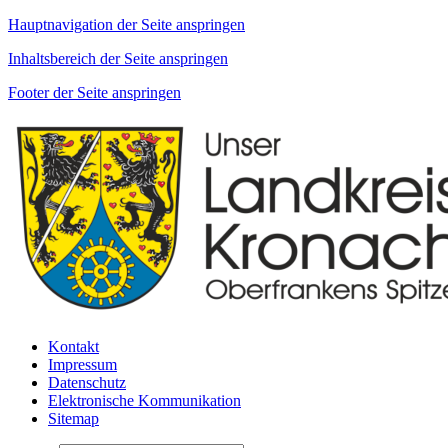
Hauptnavigation der Seite anspringen
Inhaltsbereich der Seite anspringen
Footer der Seite anspringen
Kontakt
Impressum
Datenschutz
Elektronische Kommunikation
Sitemap