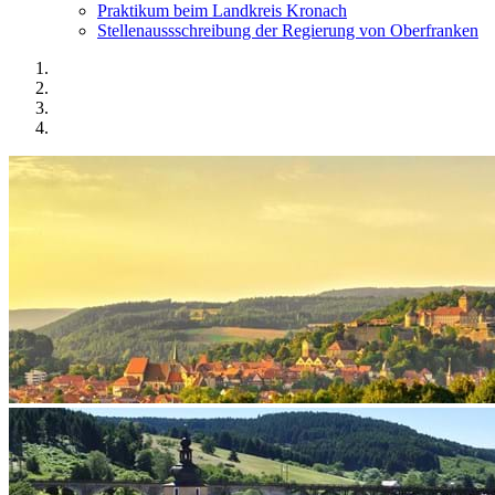
Praktikum beim Landkreis Kronach
Stellenaussschreibung der Regierung von Oberfranken