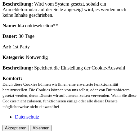
Beschreibung:
Wird vom System gesetzt, sobald ein
Anmeldeformular auf der Seite angezeigt wird, es werden noch
keine Inhalte geschrieben.
Name:
ld-cookieselection**
Dauer:
30 Tage
Art:
1st Party
Kategorie:
Notwendig
Beschreibung:
Speichert die Einstellung der Cookie-Auswahl
Komfort:
Durch diese Cookies können wir Ihnen eine erweiterte Funktionalität
bereitzustellen. Die Cookies können von uns selbst, oder von Drittanbietern
gesetzt werden, deren Dienste wir auf unseren Seiten verwenden. Wenn Sie diese
Cookies nicht zulassen, funktionieren einige oder alle dieser Dienste
möglicherweise nicht einwandfrei.
Datenschutz
Akzeptieren
Ablehnen